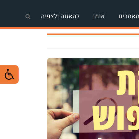
אמרים
אומן
להאזנה ולצפיה