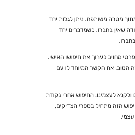
תוך מטרה משותפת. ניתן לגלות יחד
ודה שאין בחברו. כשמדברים יחד
חברו.
רטי מחויב לערוך את חיפושו האישי.
ה הטוב, את הקשר המיוחד לו עם
ם ולקנא לעצמינו. החיפוש אחרי נקודת
יפוש הזה מתחיל בספרי הצדיקים,
עצמי.