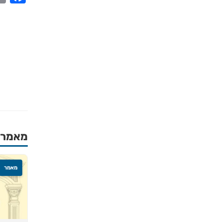
מאמרים
מאמר