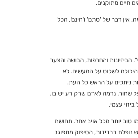
ם חיים מתוקנים.
אין דבר של 'סתם' ו'חינם', הכל
 הביזיונות והחרפות, הבושה והצער
יכולת לשלוט על המעשים. לא
נות ניתכים על הראש כל העת.
 שחור. נדמה לאדם שרק רע יש בו.
יזוי עצמי.
ו טוב יותר מכל אויב אחר. תחושת
נופלת בבדידות, הסיפוק מתפוגג