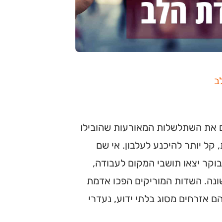
ב
ים את השתלשלות המאורעות שהובילו
 קל יותר להיכנע לעלבון. אי שם
קר יצאו תושבי המקום לעבודה,
ונה. השדות המוריקים הפכו אדמת
ם אזרחים מסוג בלתי ידוע, נעדרי