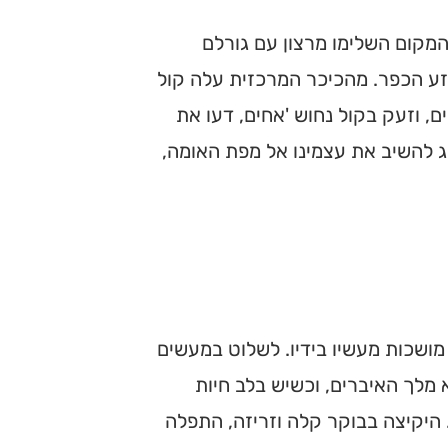
 המקום השלימו מרצון עם גורלם
זע הכפר. מהכיכר המרכזית עלה קול
, וזעק בקול נחוש 'אחים, דעו את
אג להשיב את עצמינו אל מפת האומה,
 מושכות מעשיו בידיו. לשלוט במעשים
 מלך האיברים, וכשיש בלב חיות
 היקיצה בבוקר קלה וזריזה, התפלה