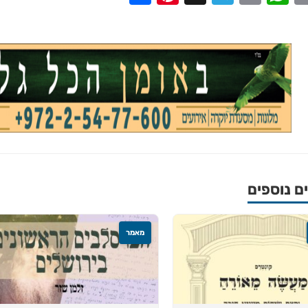
 נוספים
מאמר