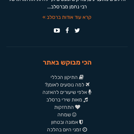
רבי נחמן מברסלב...
קרא עוד אודות ברסלב »
הכי מבוקש באתר
התיקון הכללי
למה נוסעים לאומן?
אלפי שיעורים להאזנה
מאות שירי ברסלב
התחזקות
שמחה
אמונה ובטחון
זמני היום בהלכה