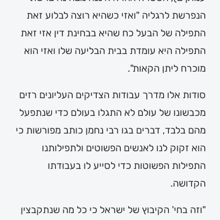
הנפרשת לרגליה "ואזי כשהיא רוצה לבלוע זאת
התפילה של הבעל כח שהיא בבחינת דין אזי זאת
התפילה היא עומדת בבית הבליעה שלו ואזי הוא
מוכרח ליתן הקאות".
סודות אלו מדרך עבודות הצדיקים העליונים רזים
מכבשונו של עולם לא התגלו בעולם כדי שנתפעל
מהם בלבד, דברים בגו רבי נחמן כותב מפורשות כי
הוא זקוק לנו לאנשים הפשוטים ולתפילותנו
התפילות הפשוטות כדי לסייע לו בעבודתו
הקדושה.
"וזה בחי' הקיבוץ של ישראל כי כל מה שנתקבצין