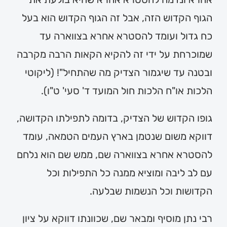
הגוף הקדוש הזה, אבל זה הגוף הקדוש הוא בעל
כח גדול ועומד להסטרא אחרא בצווארה עד
שמוכרחת על ידי זה להקיא הקאות הרבה מקרבה
ובטנה עד שיגמור הצדיק מה שהתחיל"! (ליקוטי
הלכות או"ח הלכות חול המועד ד' סעי' ט"ו).
גופו הקדוש של הצדיק, בדומה לתפילתו הקדושה,
דווקא משום שנטמן בארץ העמים הטמאה, עומד
להסטרא אחרא בצווארה שם, ממש שם הוא נלחם
עם לב ליבה ומוציא ממנה כל התפילות וכל
הקדושות וכל הנשמות שבלעה.
רבי נתן מוסיף ומבאר שם, שכוונתו דווקא על ציון