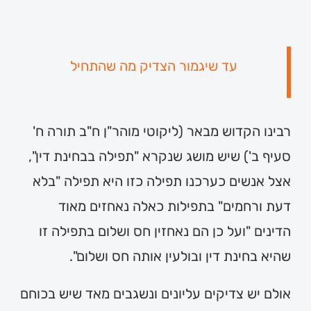
עד שיגמור הצדיק מה שהתחיל
רבינו הקדוש מבאר (ליקוטי מוהר"ן ח"ב תורה ח'
סעיף ב') שיש מושג שנקרא "תפילה בבחינת דין",
אצל אנשים כערכנו תפילה כזו היא תפילה "בלא
דעת ורחמים" בתפילות כאלה נאחזים מאוד
הדינים "ועל כן הם נאחזין חס ושלום בתפילה זו
שהיא בחינת דין ובולעין אותה חס ושלום".
אולם יש צדיקים עליונים ונשגבים מאד שיש בכוחם