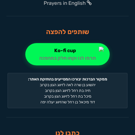
Prayers in English
שותפים להפצה
תרמו לנו וקחו חלק במהפכה
ממקור הברכות יבורכו המסייעים בהחזקת האתר:
יהשוע בן שרה לאה לזיווג הגון בקרוב
חיה בת רחל לזיווג הגון בקרוב
מיכל בת רחל לזיווג הגון בקרוב
דוד מיכאל בן רחל שהזיווג יעלה יפה
כתבו לנו