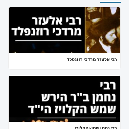
רבי אלעזר מרדכי רוזנפלד
רבי נחמן שמש הקלויז