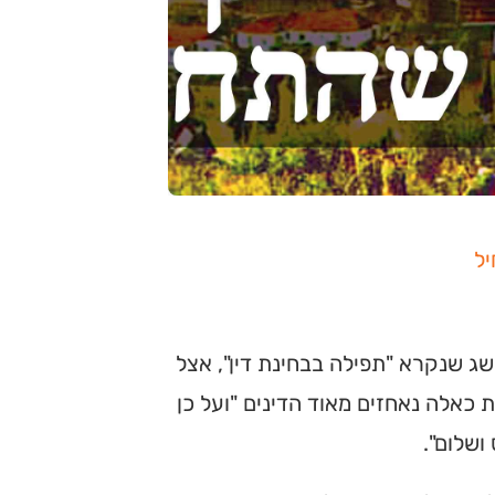
יל
ושג שנקרא "תפילה בבחינת דין", אצל
 כאלה נאחזים מאוד הדינים "ועל כן
ושלום".