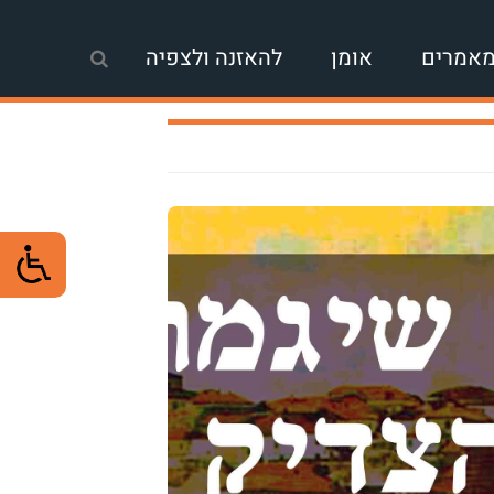
אמרים
אומן
להאזנה ולצפיה