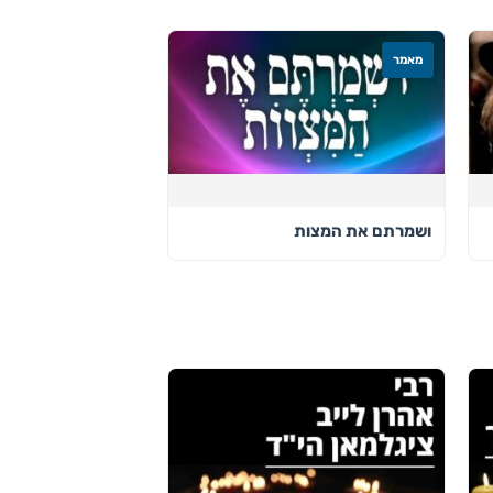
מאמר
ושמרתם את המצות