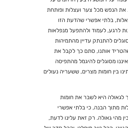
ת את הנפש מכל צער ועצלות ופותחת
שאלות, בלתי אפשרי שהדעת הזו
נות לרגע, לעמוד ולהתפעל מנפלאות
וגלים להתנתק עדיין מהתמיהות
שהטריד אותנו, סתם כך לקבל את
איננו מסוגלים להיגמל מהתפיסה
ינו בין חומות מצרים, ששעריה נעולים
 לגאולה היא לשבר את חומות
ות מתוך הבנה, כי בלתי אפשרי
ן מהי גאולה. רק זאת עלינו לדעת,