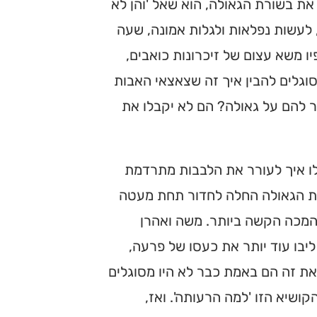
ת בשורת הגאולה, הוא שאל 'והן לא
, לעשות נפלאות ולגלות אמונה, שעה
 משא עצום של זיכרונות כואבים,
וגלים להבין איך זה שצאצאי האבות
 להם על גאולה? הם לא יקבלו את
 לו איך לעורר את הלבבות מתרדמת
ורת הגאולה החלה לחדור תחת מעטה
המכה הקשה ביותר. משה ואהרן
יבו עוד יותר את כעסו של פרעה,
את זה הם באמת כבר לא היו מסוגלים
ושיא הזו 'למה הרעותה'. ואז,