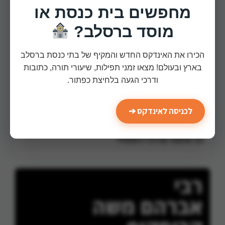
מחפשים בית כנסת או
מוסד ברסלב?
ימי זכרון
הכירו את האינדקס החדש והמקיף של בתי כנסת ברסלב
בארץ ובעולם! מצאו זמני תפילות, שיעורי תורה, כתובות
ודרכי הגעה בלחיצת כפתור.
לכניסה לאינדקס ➔
רבי אלעזר מרדכי רוזנפלד