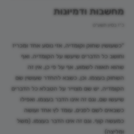
מחשבות ודמיונות
כ״ז בסיון תשע״ט
"כשעושין שחוק וקומדיה, אזי נוסע אחד ומכריז
וחושב כל הדברים שיעשו על הקומדיה. ואף
שהוא תאווה לשמוע, אף על פי כן, אין זה
השחוק בעצמו. וכן, כשבא להחדר שעושין שם
הקומדיה, יש שם מצוייר על הטבלא כל הדברים
שיעשו שם, וגם זה אינו הדבר בעצמו. ואפילו
כשבאים לשם לפנים, עומד לץ אחד ועושה
כמעשה קוף, וגם זה אינו הדבר בעצמו. (משל
ומליצה)