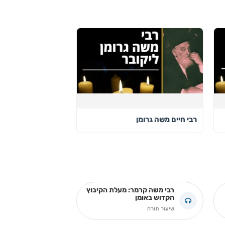
רבי חיים משה גרומן
רבי משה קרמר: מעלת הקיבוץ
הקדוש באומן
שיעור תורה