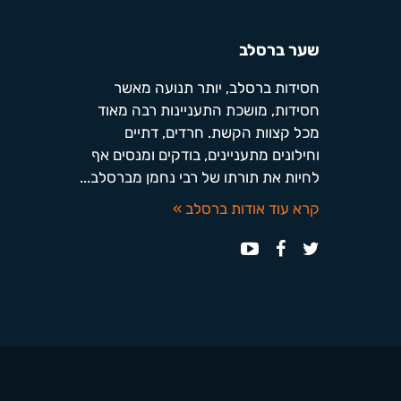
שער ברסלב
חסידות ברסלב, יותר תנועה מאשר
חסידות, מושכת התעניינות רבה מאוד
מכל קצוות הקשת. חרדים, דתיים
וחילונים מתעניינים, בודקים ומנסים אף
לחיות את תורתו של רבי נחמן מברסלב...
קרא עוד אודות ברסלב »