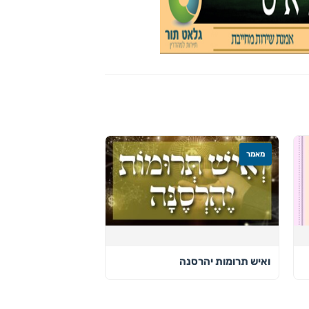
מאמר
ואיש תרומות יהרסנה