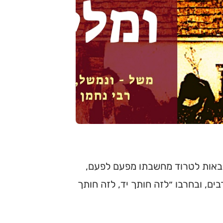
הבאות לטרוד מחשבתו מפעם לפעם,
בים, ובחרבו ״לזה חותך יד, לזה חותך