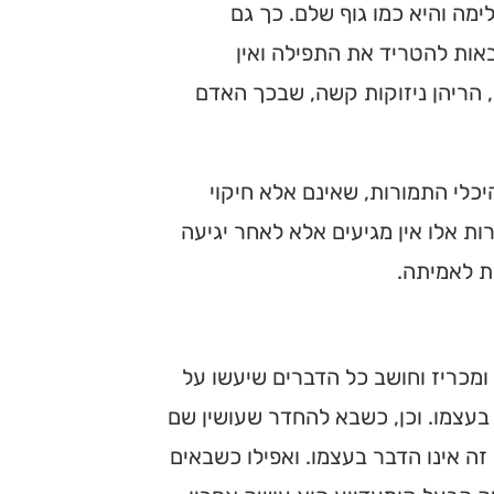
מה והיא כמו גוף שלם. כך גם
אות להטריד את התפילה ואין
, הריהן ניזוקות קשה, שבכך האדם
כלי התמורות, שאינם אלא חיקוי
ות אלו אין מגיעים אלא לאחר יגיעה
ת לאמיתה.
 ומכריז וחושב כל הדברים שיעשו על
 בעצמו. וכן, כשבא להחדר שעושין שם
זה אינו הדבר בעצמו. ואפילו כשבאים