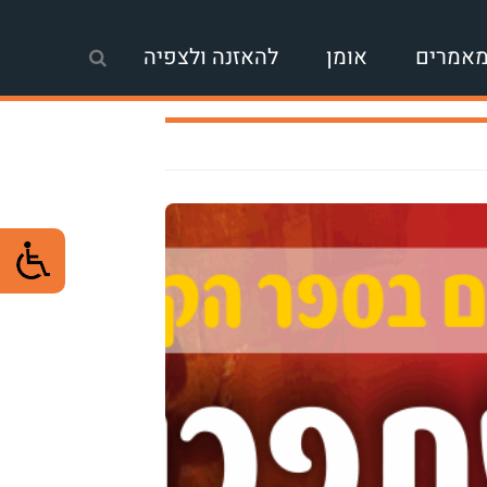
אמרים
אומן
להאזנה ולצפיה