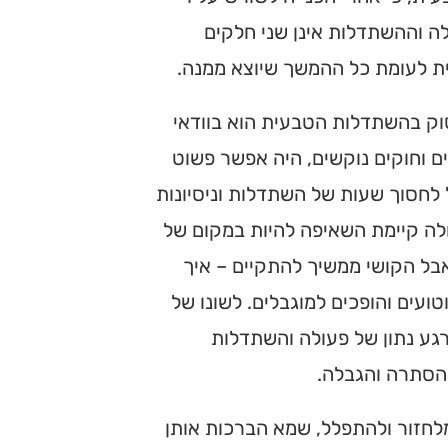
ה וההשתדלות אינן שני חלקים
ת לעומת כל ההמשך שיוצא ממנה.
יסוק בהשתדלות הטבעית הוא בוודאי
ם וחוקים נוקשים, היה אפשר פשוט
 לחסוך שעות של השתדלות וניסיונות
לה קיימת השאיפה להיות במקום של
אבל הקושי ממשיך להתקיים – איך
ים והופכים למוגבלים. לשונו של
ל רגע נתון של פעולה והשתדלות
בהסתרה והגבלה.
לחזור ולהתפלל, שמא הברכות אותן