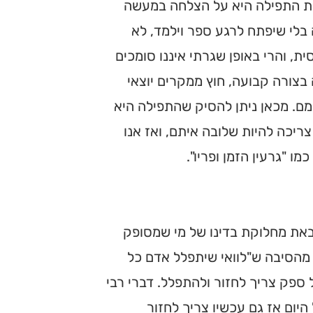
ות התפילה היא על הצלחה במעשה
 בלי שיפתח לרגע ספר וילמד, לא
ת, והרי באופן שגרתי איננו סומכים
 בצורה קבועה, חוץ ממקרים יוצאי
מם. מכאן ניתן להסיק שהתפילה היא
ריכה להיות שלובה איתם, ואז אנו
 "גרעין הזמן ופריו".
באת מחלוקת בדינו של מי שמסופק
 מהסיבה ש"לוואי שיתפלל אדם כל
 ספק צריך לחזור ולהתפלל. דברי רבי
היום אז גם עכשיו צריך לחזור