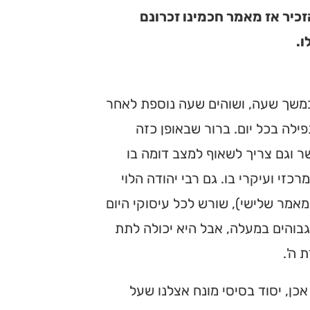
זכיר אז מאמר חכמינו זכרונם
ו.
במשך שעה, ושוהים שעה נוספת לאחר
לה בכל יום. ברור שבאופן כזה
ר וגם צריך לשאוף למצב דומה בו
זי ועיקרי בו. גם רבי יהודה הלוי
מאמר שלישי), שורש לכל עיסוקי היום
והים במעלה, אבל היא יכולה לתת
 ה'.
כן, יסוד בסיסי מונח אצלנו שעל