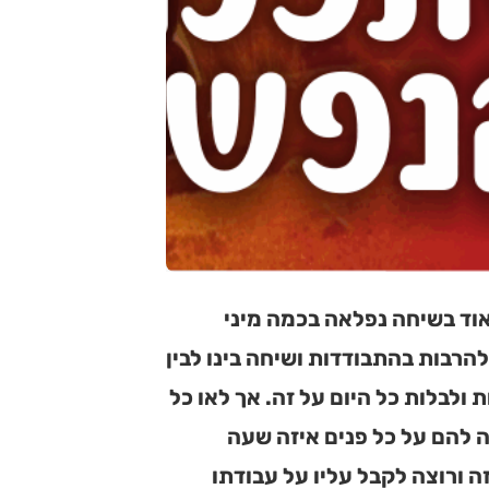
אוד בשיחה נפלאה בכמה מיני
להרבות בהתבודדות ושיחה בינו לבין
ת ולבלות כל היום על זה. אך לאו כל
ה להם על כל פנים איזה שעה
זה ורוצה לקבל עליו על עבודתו