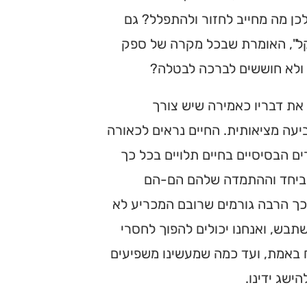
לכן מה מחייב לחזור ולהתפלל? גם
קל", האומרת שבכל מקרה של ספק
 ולא חוששים לברכה לבטלה?
ן את דבריו כאמירה שיש צורך
ביעה מציאותית. החיים נראים לכאורה
ם הבסיסיים בחיים תלויים בכל כך
ו ביחד וההתמדה שלהם הם-הם
 כך הרבה גורמים שרובם המכריע לא
ש, ואנחנו יכולים להפוך לחסרי
ח באמת, ועד כמה שמעשינו משפיעים
שג ידינו.