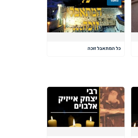
מאמר
כל המתאבל זוכה