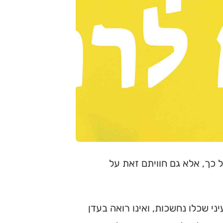
כך, אלא גם חוויתם זאת על
יני שכלו נחשכות, ואינו רואה בעדן