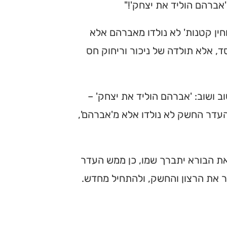
אברהם הוליד את יצחק'!"
וחין קטנות' לא נולדו מאברהם אלא
, אלא תולדה של ניכור וריחוק חס
 ושוב: 'אברהם הוליד את יצחק' –
העדר החשק לא נולדו אלא מ'אברהם',
 הבורא יתברך שמו, כן ממש העדר
ר את הרצון והחשק, ולהתחיל מחדש.