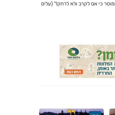
מוסר כי אם לקרב ולא לרחק!" (עלים