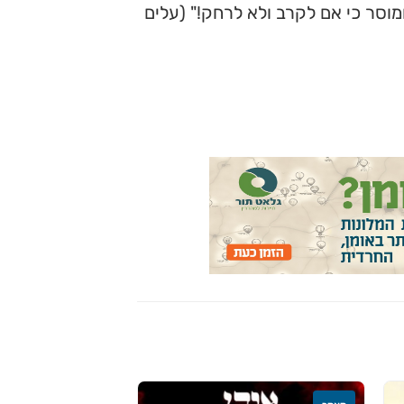
מוסר כי אם לקרב ולא לרחק!" (עלים