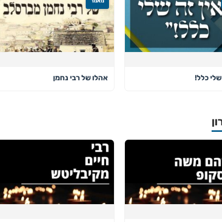
מאמר
שלי כלל!
אהלו של רבי נחמן
ון