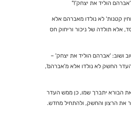
אברהם הוליד את יצחק'!"
וחין קטנות' לא נולדו מאברהם אלא
, אלא תולדה של ניכור וריחוק חס
 ושוב: 'אברהם הוליד את יצחק' –
העדר החשק לא נולדו אלא מ'אברהם',
 הבורא יתברך שמו, כן ממש העדר
ר את הרצון והחשק, ולהתחיל מחדש.