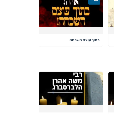
מאמר
בתוך עוצם השכחה