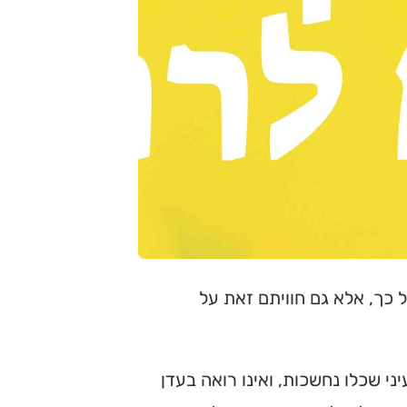
כך, אלא גם חוויתם זאת על
יני שכלו נחשכות, ואינו רואה בעדן