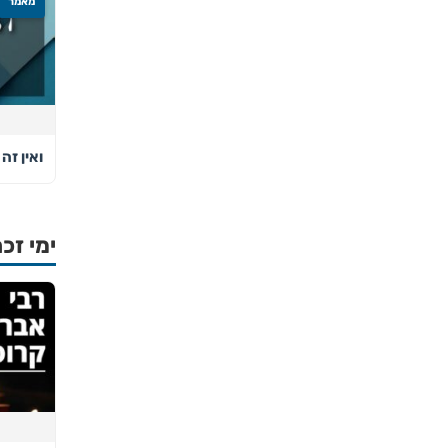
מאמר
ואין זה 
ימי זכר