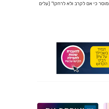
מוסר כי אם לקרב ולא לרחק!" (עלים