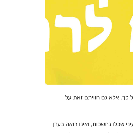
כך, אלא גם חוויתם זאת על
יני שכלו נחשכות, ואינו רואה בעדן