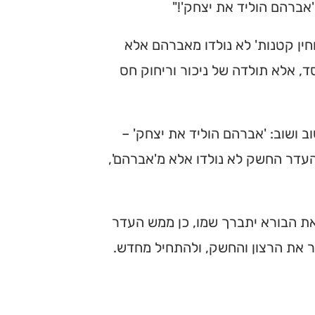
אברהם הוליד את יצחק'!"
וחין קטנות' לא נולדו מאברהם אלא
, אלא תולדה של ניכור וריחוק חס
 ושוב: 'אברהם הוליד את יצחק' –
העדר החשק לא נולדו אלא מ'אברהם',
 הבורא יתברך שמו, כן ממש העדר
ר את הרצון והחשק, ולהתחיל מחדש.