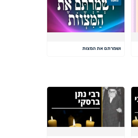
מאמר
ושמרתם את המצות