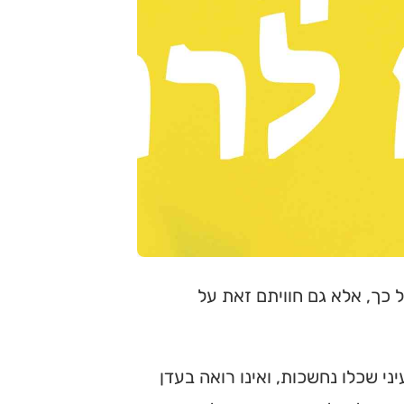
כך, אלא גם חוויתם זאת על
יני שכלו נחשכות, ואינו רואה בעדן