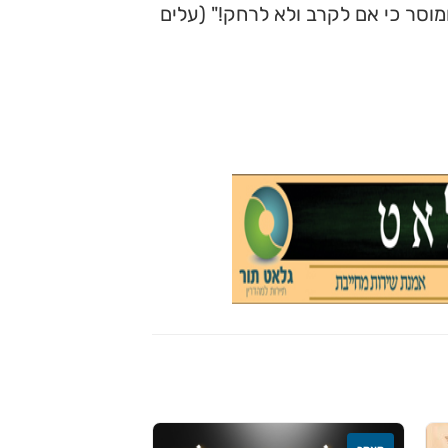
מוסר כי אם לקרב ולא לרחק!" (עלים