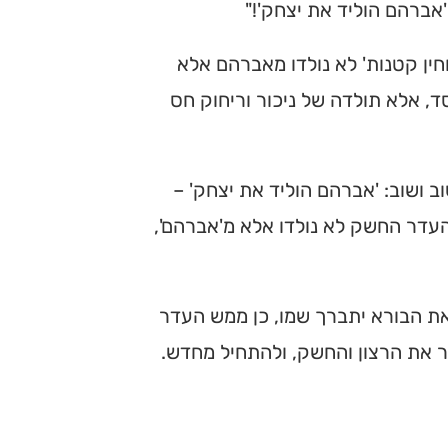
אברהם הוליד את יצחק'!"
וחין קטנות' לא נולדו מאברהם אלא
, אלא תולדה של ניכור וריחוק חס
 ושוב: 'אברהם הוליד את יצחק' –
העדר החשק לא נולדו אלא מ'אברהם',
 הבורא יתברך שמו, כן ממש העדר
ר את הרצון והחשק, ולהתחיל מחדש.