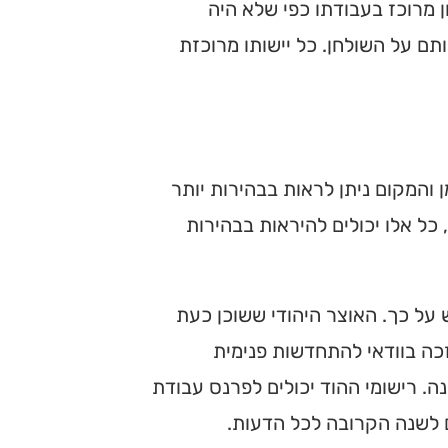
 מרוכז בעבודתו כפי שלא היה
תם על השולחן. כל יישותו מרוכזת
והמקום ניתן לראות בבהירות יותר
ל אלו יכולים להיראות בבהירות
חש על כך. האוצר היהודי ששוכן כעת
זכה בוודאי להתחדשות פנימית
ה. רישומי ההוד יכולים לפרנס עבודת
 לשנה הקרובה לכל הדעות.