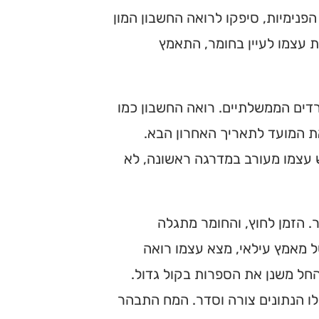
פנימיות, סיפקו לרואה החשבון המון
ת עצמו לעיין בחומר, התאמץ
ים הממשלתיים. רואה החשבון כמו
ת המועד לתאריך האחרון הבא.
 עצמו מעורב במדרגה ראשונה, לא
ר. הזמן לחוץ, והחומר מתגלה
ל מאמץ עילאי, מצא עצמו רואה
החל משנן את הספרות בקול גדול.
לו הנתונים צורה וסדר. המח התבהר