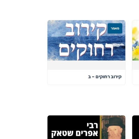
מאמר
קירוב רחוקים – ב