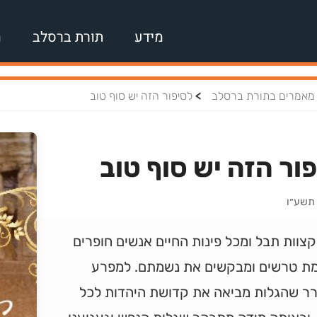
מידע
תורת ברסלב
מ
>
מאמרים בתורת ברסלב
לסיפור הזה יש סוף טוב
ור הזה יש סוף טוב
 תשע״ו
צוות תבל ומכל פינות החיים אנשים חופרים
ת טרשים ומבקשים את נשמתם. למפרע
ר שהגלות מביאה את קדושת היהדות לכל