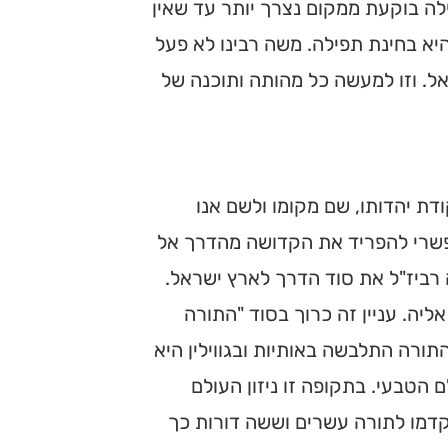
לה בוקעת ממקום נצרך יותר עד שאין
א בחינת תפילה. משה רבינו לא פעל
ל. וזו למעשה כל מהותה ותוכנה של
ודת יהדותו, שם מקומו ולשם אנו
פשרי להפריד את הקדושה מהדרך אל
רביז"ל את סוד הדרך לארץ ישראל.
יה. עניין זה כרוך בסוד "התורה
תורה התלבשה באותיות ובגווילין היא
הטבעי. בתקופה זו ניזון העולם
דמו לתורה עשרים וששה דורות כך