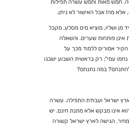
ה. חמש מאות וחמש עשרה תפילות
, אלא מה! אבל האישור לא ניתן.
מן ושליו, מוציא מים מסלע, מקבל
 אינן פותחות שערים. והשאלה
הקיר אמורים ללמוד מכך על
נחמו עמי"; רק בראשית השבוע ישבנו
 להתנחם? במה נתנחם?
רץ ישראל ועבודת התפילה. עשרה
וא אינו מבקש אלא מתנת חינם. יש
ן מחיר. הגישה לארץ ישראל קשורה