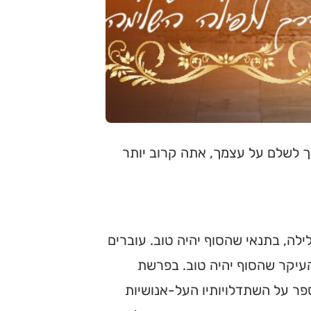
ך לשלם על עצמך, אתה קרוב יותר
ילה, בתנאי שהסוף יהיה טוב. עוברים
, העיקר שהסוף יהיה טוב. בפרשת
פר על השתדלויותיו העל-אנושיות