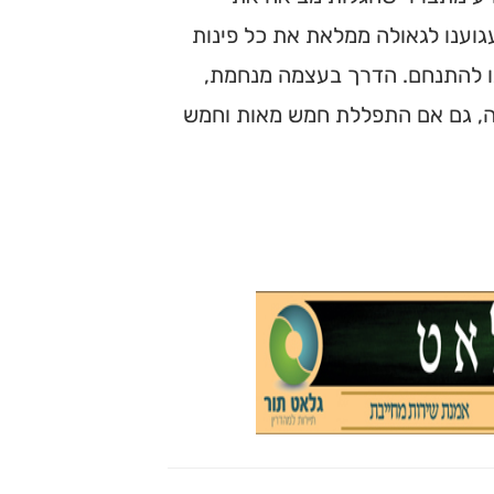
וענו לגאולה ממלאת את כל פינות
נו להתנחם. הדרך בעצמה מנחמת,
, גם אם התפללת חמש מאות וחמש