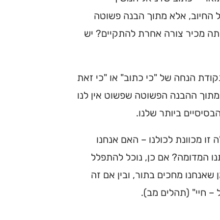
ל החיוב, אלא מתוך הבנה פשוטה
תה מכיר צורה אחרת להתקיים? יש
ודת הנחה של "כי כתוב" או "כי זאת
 מתוך ההבנה הפשוטה שפשוט אין לנו
בסיסיים ביותר שלנו.
זו מכוונת לכולנו – האם אנחנו
נו המדומה? אם כן, נוכל להתפלל
שאנחנו מחכים בתור, ובין אם זה
– חיי" (תהלים מב).