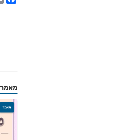
מאמרים
מאמר