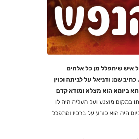
ל איש שיתפלל מן כל אלהים
כתיב שם: ודניאל על לביתה וכוין
לתא ביומא הוא מצלא ומודא קדם
תו במקום מוצנע ועל העליה היה לו
ום היה הוא כורע על ברכיו ומתפלל