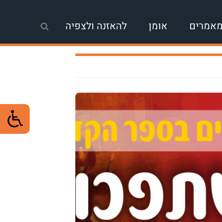
אמרים
אומן
להאזנה ולצפיה