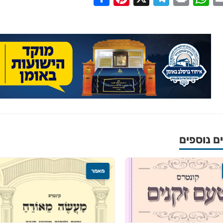
 נוספים
מאמר