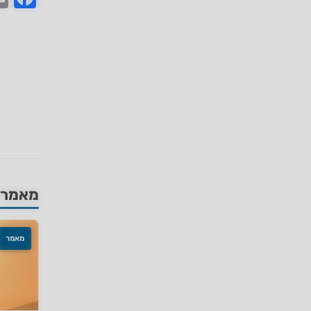
מאמרים
מאמר