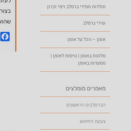
לעזוב
תולדות חסידי ברסלב וימי זכרון
בצור
שהוא
שירי ברסלב
k
אומן – הכל על אומן
מלונות באומן | טיסות לאומן |
מסעדות באומן
מאמרים מומלצים
הברסלבים הראשונים
צעקת החיפוש