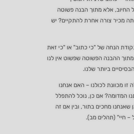
ל החיוב, אלא מתוך הבנה פשוטה
תה מכיר צורה אחרת להתקיים? יש
ודת הנחה של "כי כתוב" או "כי זאת
 מתוך ההבנה הפשוטה שפשוט אין לנו
בסיסיים ביותר שלנו.
זו מכוונת לכולנו – האם אנחנו
נו המדומה? אם כן, נוכל להתפלל
שאנחנו מחכים בתור, ובין אם זה
– חיי" (תהלים מב).