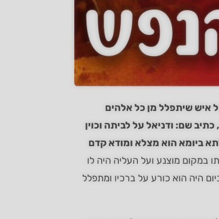
ל איש שיתפלל מן כל אלהים
כתיב שם: ודניאל על לביתה וכוין
לתא ביומא הוא מצלא ומודא קדם
תו במקום מוצנע ועל העליה היה לו
ום היה הוא כורע על ברכיו ומתפלל