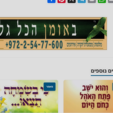
 נוספים
מאמר