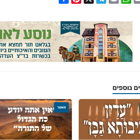
 נוספים
מאמר