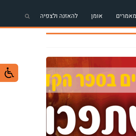
אמרים
אומן
להאזנה ולצפיה