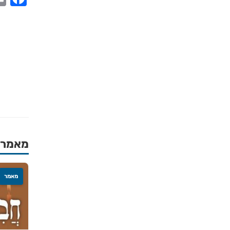
מאמרים
מאמר