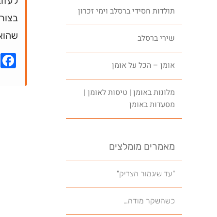
לעזוב
תולדות חסידי ברסלב וימי זכרון
בצור
שהוא
שירי ברסלב
k
אומן – הכל על אומן
מלונות באומן | טיסות לאומן |
מסעדות באומן
מאמרים מומלצים
"עד שיגמור הצדיק"
כשהשקר מודה…