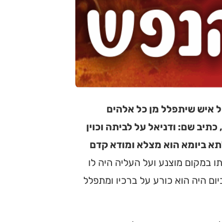
ל איש שיתפלל מן כל אלהים
כתיב שם: ודניאל על לביתה וכוין
לתא ביומא הוא מצלא ומודא קדם
תו במקום מוצנע ועל העליה היה לו
ום היה הוא כורע על ברכיו ומתפלל