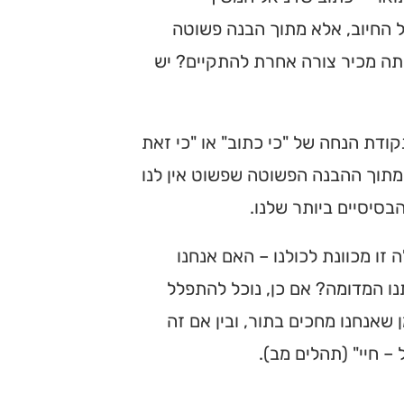
ל החיוב, אלא מתוך הבנה פשוטה
תה מכיר צורה אחרת להתקיים? יש
ודת הנחה של "כי כתוב" או "כי זאת
 מתוך ההבנה הפשוטה שפשוט אין לנו
בסיסיים ביותר שלנו.
זו מכוונת לכולנו – האם אנחנו
נו המדומה? אם כן, נוכל להתפלל
שאנחנו מחכים בתור, ובין אם זה
– חיי" (תהלים מב).