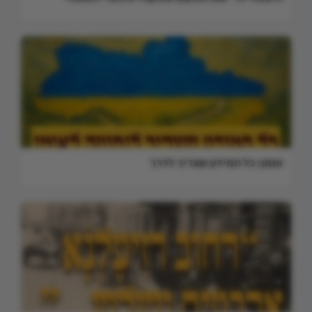
אומן: כל המידע שצריך לדרך