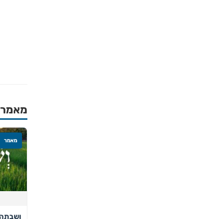
מאמרים
מאמר
ושבתה