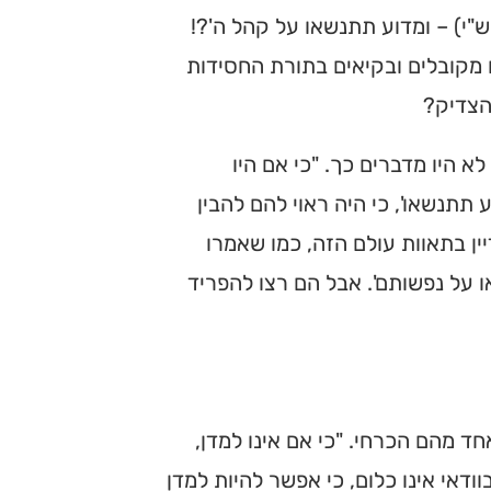
"י) – ומדוע תתנשאו על קהל ה'?!
 מקובלים ובקיאים בתורת החסידות
הצדיק?
לא היו מדברים כך. "כי אם היו
תתנשאו', כי היה ראוי להם להבין
 בתאוות עולם הזה, כמו שאמרו
 על נפשותם'. אבל הם רצו להפריד
ד מהם הכרחי. "כי אם אינו למדן,
וודאי אינו כלום, כי אפשר להיות למדן