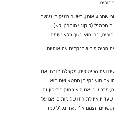
סופים.
ני שמניע אותן, כאשר ה'ניקוד' נעשה
ת הכסף" (ליקוטי מוהר"ן, לא),
סופים, הרי הוא כגוף בלא נשמה.
ת הכיסופים שמנקדים את אותיות
ם ואת הכיסופים, מקבלת תורתו את
 אם הוא נקי מן החטא ואם הוא
, מכל שכן אם הוא רחוק מתיקון זה
שעדיין אין לתורתו שלימות כי אם על
רים עצמם אליו, אזי נכלל למדן