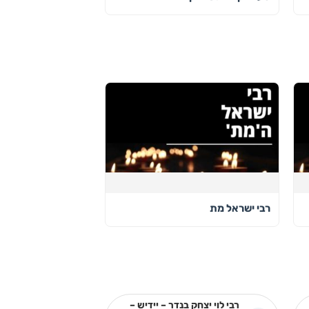
רבי ישראל מת
רבי לוי יצחק בנדר – יידיש –