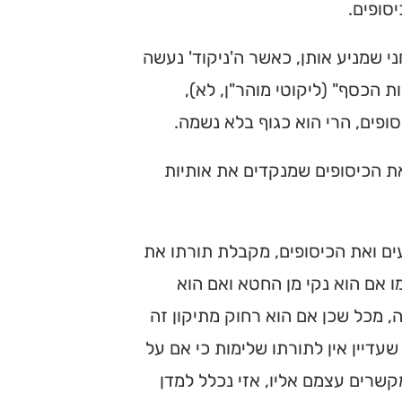
סופים.
ני שמניע אותן, כאשר ה'ניקוד' נעשה
ת הכסף" (ליקוטי מוהר"ן, לא),
סופים, הרי הוא כגוף בלא נשמה.
ת הכיסופים שמנקדים את אותיות
ם ואת הכיסופים, מקבלת תורתו את
 אם הוא נקי מן החטא ואם הוא
, מכל שכן אם הוא רחוק מתיקון זה
שעדיין אין לתורתו שלימות כי אם על
רים עצמם אליו, אזי נכלל למדן