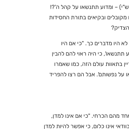
"י) – ומדוע תתנשאו על קהל ה'?!
 מקובלים ובקיאים בתורת החסידות
הצדיק?
לא היו מדברים כך. "כי אם היו
תתנשאו', כי היה ראוי להם להבין
 בתאוות עולם הזה, כמו שאמרו
 על נפשותם'. אבל הם רצו להפריד
ד מהם הכרחי. "כי אם אינו למדן,
וודאי אינו כלום, כי אפשר להיות למדן