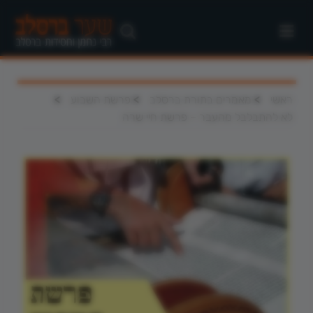
>
>
>
ראשי
מאמרים בתורת ברסלב
פרשת השבוע
לא להתבלבל מהעבר – פרשת חיי שרה