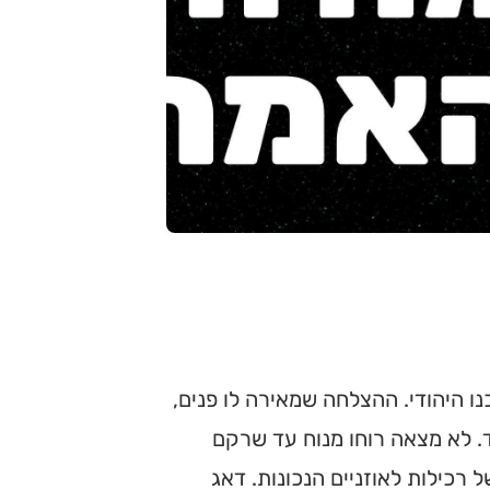
ו היהודי. ההצלחה שמאירה לו פנים,
ד. לא מצאה רוחו מנוח עד שרקם
רכילות לאוזניים הנכונות. דאג