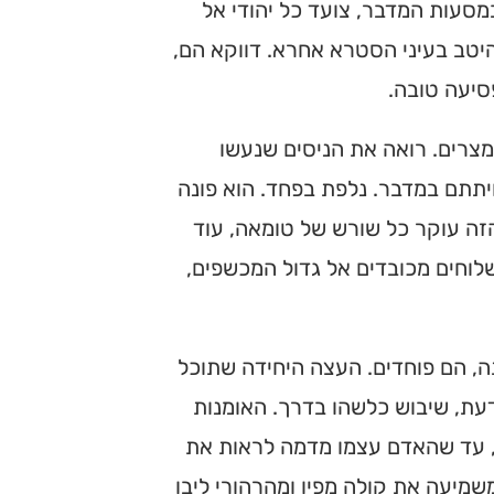
מסעות המדבר, צועד כל יהודי אל
יטב בעיני הסטרא אחרא. דווקא הם,
סיעה טובה.
צרים. רואה את הניסים שנעשו
חיתתם במדבר. נלפת בפחד. הוא פונה
הזה עוקר כל שורש של טומאה, עוד
וחים מכובדים אל גדול המכשפים,
, הם פוחדים. העצה היחידה שתוכל
עת, שיבוש כלשהו בדרך. האומנות
, עד שהאדם עצמו מדמה לראות את
מיעה את קולה מפיו ומהרהורי ליבו