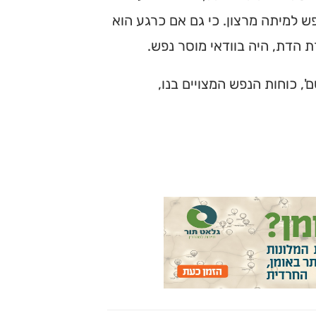
פש למיתה מרצון. כי גם אם כרגע הוא
ת הדת, היה בוודאי מוסר נפש.
 כוחות הנפש המצויים בנו,