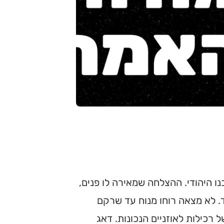
ו היהודי. ההצלחה שמאירה לו פנים,
ד. לא מצאה רוחו מנוח עד שרקם
רכילות לאוזניים הנכונות. דאג