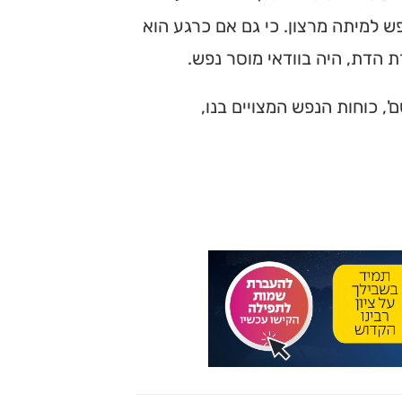
פש למיתה מרצון. כי גם אם כרגע הוא
ת הדת, היה בוודאי מוסר נפש.
 כוחות הנפש המצויים בנו,