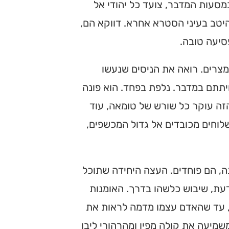
מסעות המדבר, צועד כל יהודי אל
יטב בעיני הסטרא אחרא. דווקא הם,
סיעה טובה.
צרים. רואה את הניסים שנעשו
חיתתם במדבר. נלפת בפחד. הוא פונה
הזה עוקר כל שורש של טומאה, עוד
וחים מכובדים אל גדול המכשפים,
, הם פוחדים. העצה היחידה שתוכל
עת, שיבוש כלשהו בדרך. האומנות
, עד שהאדם עצמו מדמה לראות את
מיעה את קולה מפיו ומהרהורי ליבו