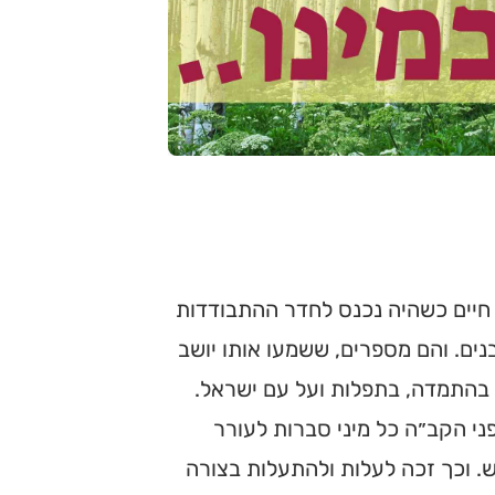
ץ חיים כשהיה נכנס לחדר ההתבודדות
בנים. והם מספרים, ששמעו אותו יושב
 בהתמדה, בתפלות ועל עם ישראל.
ני הקב״ה כל מיני סברות לעורר
. וכך זכה לעלות ולהתעלות בצורה