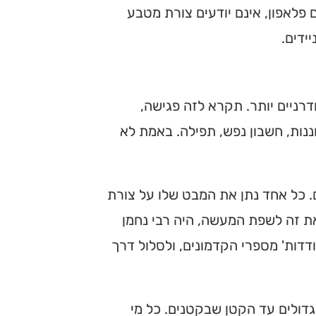
 פלאפון, אינם יודעים צורת מטבע
ידים.
רניים יותר. תקרא לזה פגישה,
ננות, חשבון נפש, תפילה. באמת לא
 כל אחד נתן את המבט שלו על צורת
את זה לשפת המעשה, היה רבי נחמן
דדות' מספרי הקדמונים, ולסלול דרך
דולים עד הקטן שבקטנים. כל מי