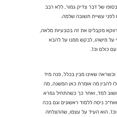
סופו של דבר צדיק גמור, ללא רבב
ם לפני עשיית תשובה שלמה.
 דווקא מקבלים את זה בטבעיות מלאה,
על מישהו, לבקש ממנו על להבא
ם כולם וכו'.
 וכשראה שאינו מבין בכלל, פנה מיד
ו להבין מה אומרת כאן המשנה, מה
ושוב למד, ואחר כך כשהתחיל גמרא
ואח״כ ניסה ללמוד ראשונים וגם בכה
כו'. הוא העיד על עצמו, שההצלחה