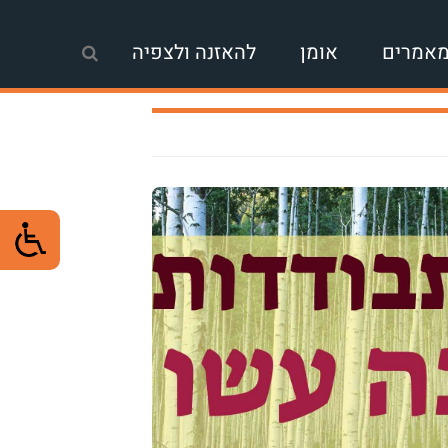
אמרים
אומן
להאזנה ולצפיה