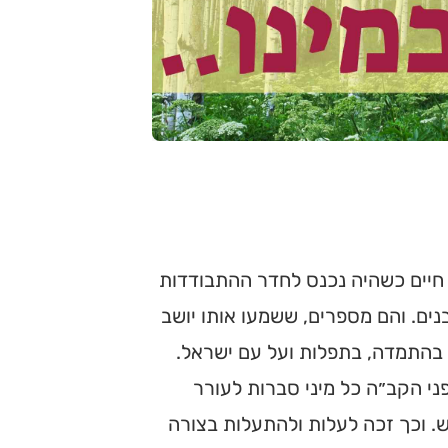
ץ חיים כשהיה נכנס לחדר ההתבודדות
בנים. והם מספרים, ששמעו אותו יושב
 בהתמדה, בתפלות ועל עם ישראל.
ני הקב״ה כל מיני סברות לעורר
. וכך זכה לעלות ולהתעלות בצורה