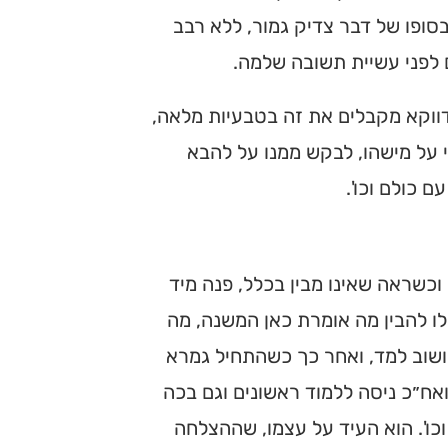
סופו של דבר צדיק גמור, ללא רבב
ם לפני עשיית תשובה שלמה.
 דווקא מקבלים את זה בטבעיות מלאה,
על מישהו, לבקש ממנו על להבא
ם כולם וכו'.
 וכשראה שאינו מבין בכלל, פנה מיד
ו להבין מה אומרת כאן המשנה, מה
ושוב למד, ואחר כך כשהתחיל גמרא
ואח״כ ניסה ללמוד ראשונים וגם בכה
כו'. הוא העיד על עצמו, שההצלחה