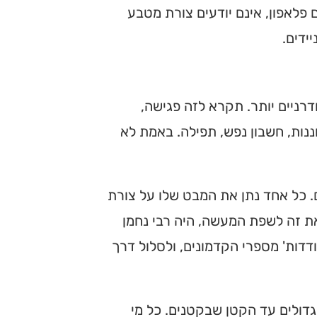
 פלאפון, אינם יודעים צורת מטבע
ידים.
רניים יותר. תקרא לזה פגישה,
ננות, חשבון נפש, תפילה. באמת לא
 כל אחד נתן את המבט שלו על צורת
את זה לשפת המעשה, היה רבי נחמן
דדות' מספרי הקדמונים, ולסלול דרך
דולים עד הקטן שבקטנים. כל מי