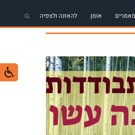
אמרים
אומן
להאזנה ולצפיה