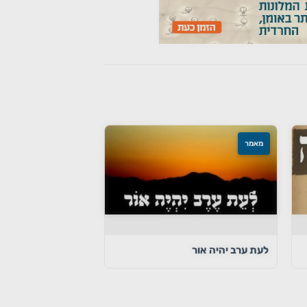
מאמר
לעת ערב יהיה אור