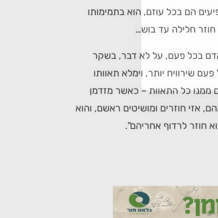
עים הם בכל עוזם, הוא בתמימותו
חוזר חלילה עד בוש…
דם בכל פעם, על לא דבר, בשקר
פעם שירוויח יותר, וימלא תאוותו
ם ממנו כל התאוות – כאשר מזדמן
 אזי חוזרים ומושיטים ראשם, והוא
א חוזר לרדוף אחריהם".