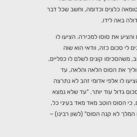
טומאה כלצים וכדומה, וחשב שכל דבר
ולה באה לידו.
והציע את סוסו למכירה. הציעו לו
ם לי סכום כזה, וודאי הוא שוה
ב, משהסכימו קונים לשלם לו כפליים,
וליך את הסוס הלאה והלאה, עד
יעו לו אלפי אדומי זהב לא נתרצה
ום גדול עוד יותר. "עד שלא נמצא
, כי הסוס הוטב מאד מאד בעיני כל,
מלך לא קנה הסוס" (לשון רבינו) –