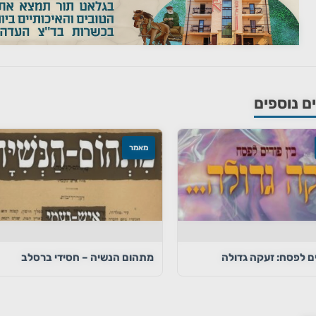
 נוספים
מאמר
ים לפסח: זעקה גדולה
מתהום הנשיה – חסידי ברסלב