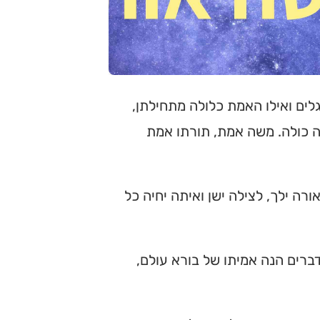
גלים ואילו האמת כלולה מתחילתן,
ה כולה. משה אמת, תורתו אמת
ורה ילך, לצילה ישן ואיתה יחיה כל
דברים הנה אמיתו של בורא עולם,