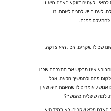
האי", לעתים דווקא האמת היא זו
. לעתים יש להניח לאמת, זו
ש להתעלם ממנה.
ם שכולו שקרים, אכן, היא צדקה.
והבורא אינו מבקש את ההצלחה שלנו
 לקום מהם ולהמשיך הלאה, אבל
 אנושי, אומרים לו שהאמת היא שאין
יח, למה שיצליח בהמשך?
 האדם מלא שקרים, לא תמיד היא