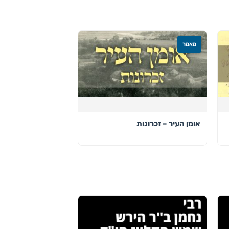
מאמר
אומן העיר – זכרונות