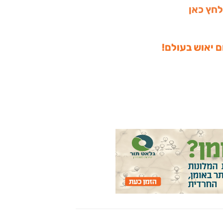
לחץ כאן
ם יאוש בעולם!