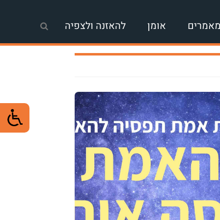
אמרים
אומן
להאזנה ולצפיה