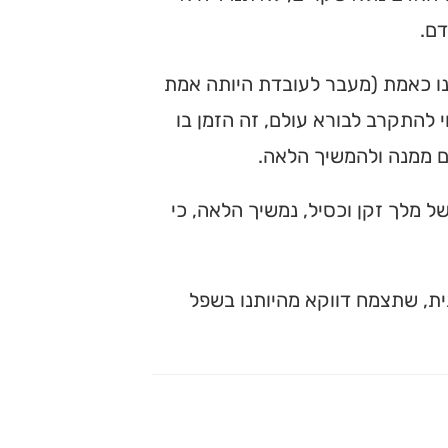
דם.
נו כאמת (מעבר לעובדת היותה אמת
י להתקרב לבורא עולם, זה הזמן בו
ם ממנה ולהמשיך הלאה.
 מלך זקן וכסיל, נמשיך הלאה, כי
ת, שתצמח דווקא מהיותנו בשפל