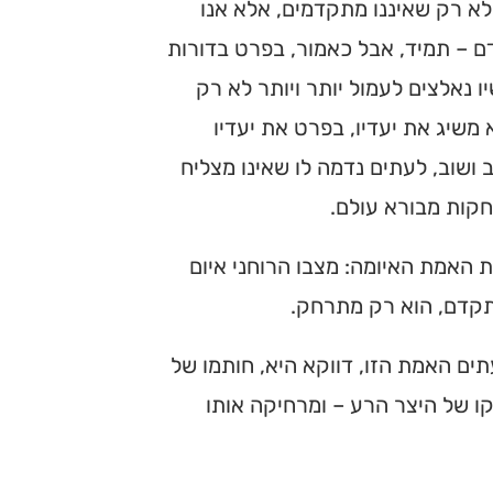
 לא רק שאיננו מתקדמים, אלא אנו
אדם – תמיד, אבל כאמור, בפרט בדורות
ו נאלצים לעמול יותר ויותר לא רק
משיג את יעדיו, בפרט את יעדיו
ב ושוב, לעתים נדמה לו שאינו מצליח
חקות מבורא עולם.
ת האמת האיומה: מצבו הרוחני איום
מתקדם, הוא רק מתרחק.
תים האמת הזו, דווקא היא, חותמו של
קו של היצר הרע – ומרחיקה אותו