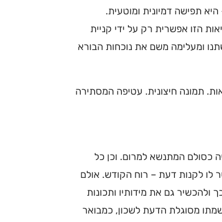
היא תפישה דמיונית ומוטעית.
ות הזו אפשרית רק על ידי קניית
תנו ומעלימה משם את נוכחות הבורא
ות. תמונה חיצונית. עטיפה המסתירה
ה כסולם המתנשא למרום. וכן כל
ר לו לקנות דעת – רוח הקודש. אולם
 ולהכשיר גם את מידותיו ותכונות
שמתו מסוגלת הדעת לשכון, כמבואר