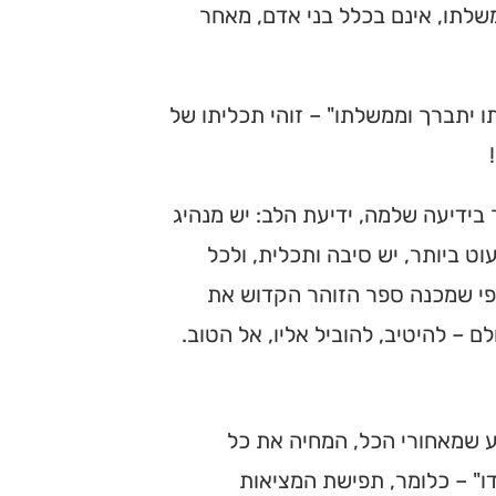
משלתו, אינם בכלל בני אדם, מאחר
ו יתברך וממשלתו" – זוהי תכליתו של
 בידיעה שלמה, ידיעת הלב: יש מנהיג
ט ביותר, יש סיבה ותכלית, ולכל
 כפי שמכנה ספר הזוהר הקדוש את
 – להיטיב, להוביל אליו, אל הטוב.
יע שמאחורי הכל, המחיה את כל
דו" – כלומר, תפישת המציאות