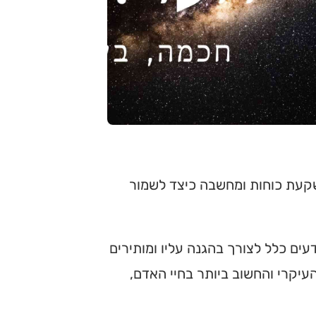
השקעת כוחות ומחשבה כיצד לשמור
עים כלל לצורך בהגנה עליו ומותירים
העיקרי והחשוב ביותר בחיי האדם,