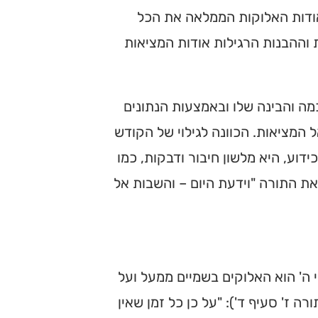
 אודות האלוקות הממלאה את הכל
 וההבנות הרגילות אודות המציאות
מה והבינה שלו ובאמצעות הנתונים
ל המציאות. הכוונה לגילוי של הקודש
ידוע, היא מלשון חיבור ודבקות, כמו
את התורה "וידעת היום – והשבות אל
 ה' הוא האלוקים בשמיים ממעל ועל
רה ז' סעיף ד'): "על כן כל זמן שאין