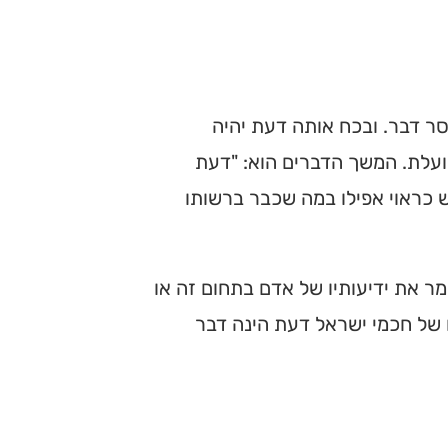
סר דבר. ובכח אותה דעת יהיה
ועלת. המשך הדברים הוא: "דעת
 כראוי אפילו במה שכבר ברשותו
ר את ידיעותיו של אדם בתחום זה או
 של חכמי ישראל דעת הינה דבר