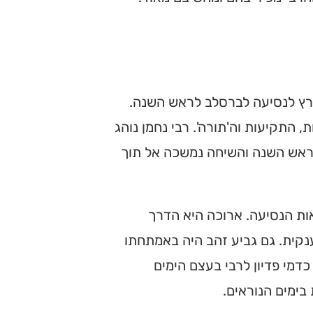
מרץ לנסיעה לברסלב לראש השנה.
 התקיעות וה'תורה'. רבי נחמן נוהג
 ראש השנה והשיחה נמשכה אל תוך
ות הנסיעה. ארוכה היא הדרך
קית. גם גביע זהב היה באמתחתו
דמי פדיון לרבי בעצם הימים
בימים הנוראים.