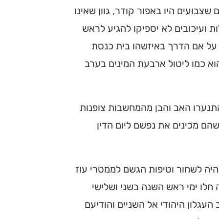
שצבועים היו באפור קודר, גוון שאינו
 ועיכובים לא יספיקו להגיע לראש
על אם הדרך באיזשהו בית כנסת
וא כמו ליטול ארבעת המינים בערב
 התנערו האב והבן מהמחשבות צופנות
הם מכינים את נפשם ליום הדין
 היה לשחור וטיפות הגשם לממטרי עוז
חלו ימי ראש השנה בשני ושלישי
עגלון היהודי אל השניים והודיעם