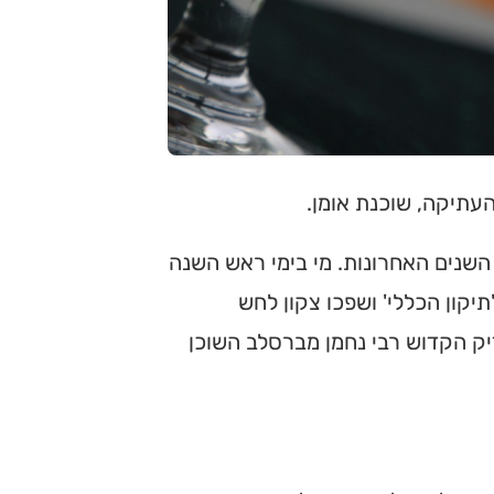
העתיקה, שוכנת אומן.
השנים האחרונות. מי בימי ראש השנה
קון הכללי' ושפכו צקון לחש
יק הקדוש רבי נחמן מברסלב השוכן