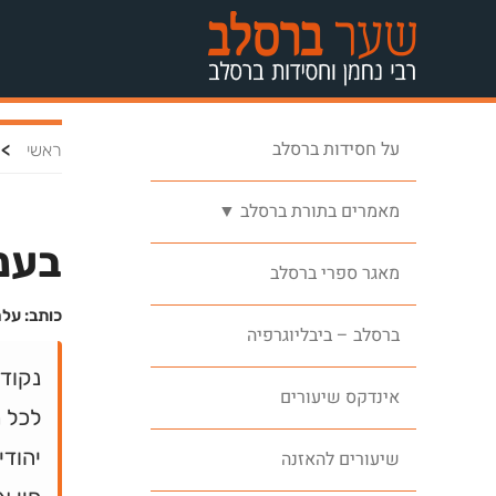
על חסידות ברסלב
>
ראשי
מאמרים בתורת ברסלב ▼
בענ
מאגר ספרי ברסלב
כותב: על
ברסלב – ביבליוגרפיה
נקוד
אינדקס שיעורים
לכל מ
יהודי
שיעורים להאזנה