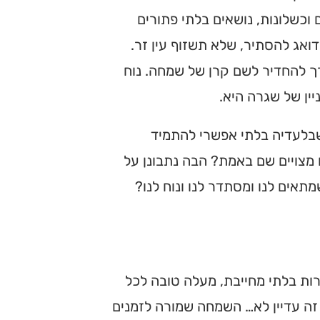
וכשלונות, נושאים בלתי פתורים
ואג להסתיר, שלא תשזוף עין זר.
רך להחדיר לשם קרן של שמחה. נוח
ין של שגרה היא.
שבלעדיה בלתי אפשרי להתמיד
 מצויים שם באמת? הבה נתבונן על
תאים לנו ומסתדר לנו ונוח לנו?
ת בלתי מחייבת, מעלה טובה לכל
, זה עדיין לא… השמחה שמורה לזמנים