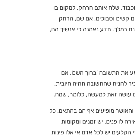
וכבוד. שלח אותם הרחק, למקום בו
ם קשים וסבוכים, אם שם, הרחק
נם במלך, תדע נאמנה כי אנשיך הם,
ע את התשובה 'ברוך השם'. אם
יר להניח שהתשובה תהיה חיובית.
ם עושה זאת למעשה, כלומר, שמח.
והאושר מופיעים אף הם בהתאם. כל
ה לו פנים. יש זמנים ומקומות
 הקלעים יש לכל אדם אי אלו פינות