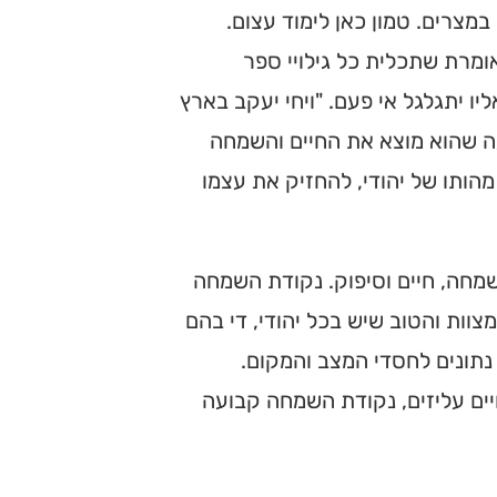
במצרים. טמון כאן לימוד עצום.
ומרת שתכלית כל גילויי ספר
ו יתגלגל אי פעם. "ויחי יעקב בארץ
עה שהוא מוצא את החיים והשמחה
מהותו של יהודי, להחזיק את עצמו
שמחה, חיים וסיפוק. נקודת השמחה
וות והטוב שיש בכל יהודי, די בהם
 נתונים לחסדי המצב והמקום.
יים עליזים, נקודת השמחה קבועה