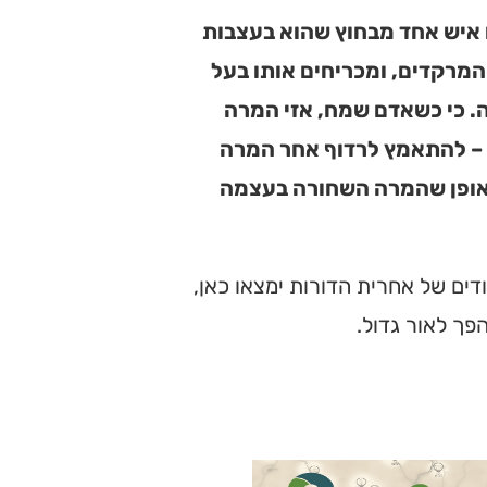
 איש אחד מבחוץ שהוא בעצבות
המרקדים, ומכריחים אותו בעל
ה. כי כשאדם שמח, אזי המרה
 – להתאמץ לרדוף אחר המרה
באופן שהמרה השחורה בעצמה
ים של אחרית הדורות ימצאו כאן,
פך לאור גדול.