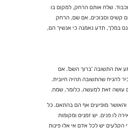
וכבוד. שלח אותם הרחק, למקום בו
ם קשים וסבוכים, אם שם, הרחק
נם במלך, תדע נאמנה כי אנשיך הם,
ע את התשובה 'ברוך השם'. אם
יר להניח שהתשובה תהיה חיובית.
ם עושה זאת למעשה, כלומר, שמח.
והאושר מופיעים אף הם בהתאם. כל
ה לו פנים. יש זמנים ומקומות
 הקלעים יש לכל אדם אי אלו פינות