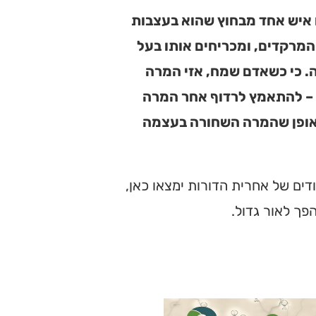
 איש אחד מבחוץ שהוא בעצבות
המרקדים, ומכריחים אותו בעל
ה. כי כשאדם שמח, אזי המרה
 – להתאמץ לרדוף אחר המרה
באופן שהמרה השחורה בעצמה
ים של אחרית הדורות ימצאו כאן,
פך לאור גדול.