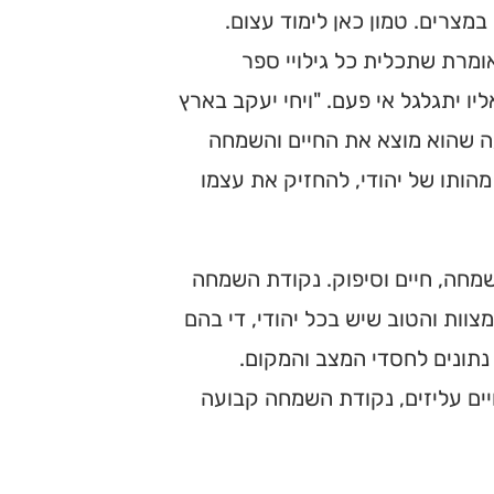
במצרים. טמון כאן לימוד עצום.
ומרת שתכלית כל גילויי ספר
ו יתגלגל אי פעם. "ויחי יעקב בארץ
עה שהוא מוצא את החיים והשמחה
מהותו של יהודי, להחזיק את עצמו
שמחה, חיים וסיפוק. נקודת השמחה
וות והטוב שיש בכל יהודי, די בהם
 נתונים לחסדי המצב והמקום.
יים עליזים, נקודת השמחה קבועה