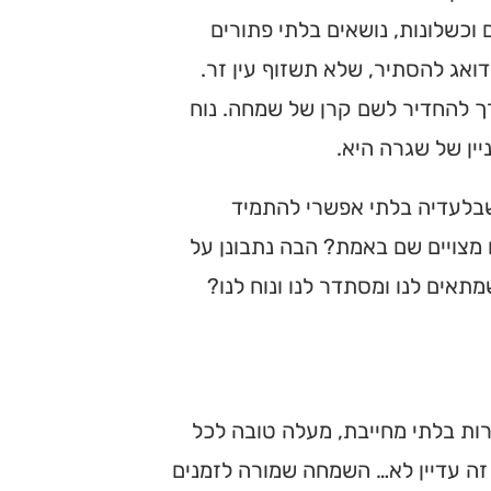
וכשלונות, נושאים בלתי פתורים
ואג להסתיר, שלא תשזוף עין זר.
רך להחדיר לשם קרן של שמחה. נוח
ין של שגרה היא.
שבלעדיה בלתי אפשרי להתמיד
 מצויים שם באמת? הבה נתבונן על
תאים לנו ומסתדר לנו ונוח לנו?
ת בלתי מחייבת, מעלה טובה לכל
, זה עדיין לא… השמחה שמורה לזמנים