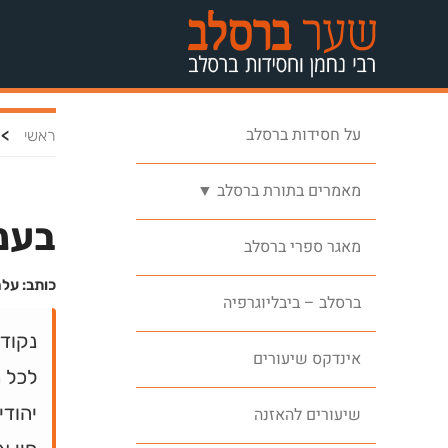
על חסידות ברסלב
>
ראשי
מאמרים בתורת ברסלב ▼
בענ
מאגר ספרי ברסלב
כותב: על
ברסלב – ביבליוגרפיה
נקוד
אינדקס שיעורים
לכל מ
יהודי
שיעורים להאזנה