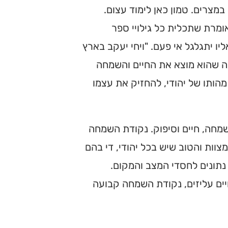
במצרים. טמון כאן לימוד עצום.
ומרת שתכלית כל גילויי ספר
ו יתגלגל אי פעם. "ויחי יעקב בארץ
עה שהוא מוצא את החיים והשמחה
מהותו של יהודי, להחזיק את עצמו
שמחה, חיים וסיפוק. נקודת השמחה
וות והטוב שיש בכל יהודי, די בהם
 נתונים לחסדי המצב והמקום.
יים עליזים, נקודת השמחה קבועה