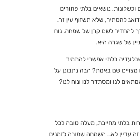
וכשלונות, נושאים בלתי פתורים
ואג להסתיר, שלא תשזוף עין זר.
רך להחדיר לשם קרן של שמחה. נוח
ין של שגרה היא.
שבלעדיה בלתי אפשרי להתמיד
 מצויים שם באמת? הבה נתבונן על
תאים לנו ומסתדר לנו ונוח לנו?
ת בלתי מחייבת, מעלה טובה לכל
, זה עדיין לא… השמחה שמורה לזמנים