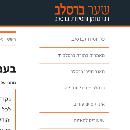
על חסידות ברסלב
>
ראשי
מאמרים בתורת ברסלב ▼
בענ
מאגר ספרי ברסלב
כותב: על
ברסלב – ביבליוגרפיה
נקוד
אינדקס שיעורים
לכל מ
יהודי
שיעורים להאזנה