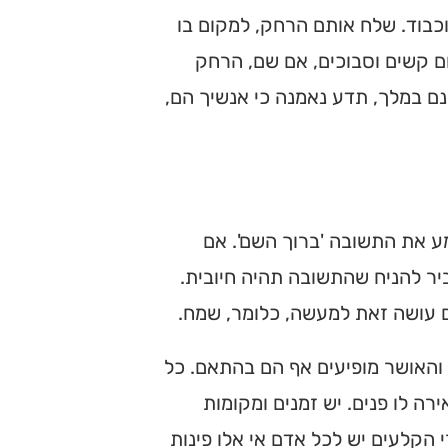
וכבוד. שלח אותם הרחק, למקום בו
ם קשים וסבוכים, אם שם, הרחק
נם במלך, תדע נאמנה כי אנשיך הם,
ע את התשובה 'ברוך השם'. אם
יר להניח שהתשובה תהיה חיובית.
ם עושה זאת למעשה, כלומר, שמח.
והאושר מופיעים אף הם בהתאם. כל
ה לו פנים. יש זמנים ומקומות
 הקלעים יש לכל אדם אי אלו פינות