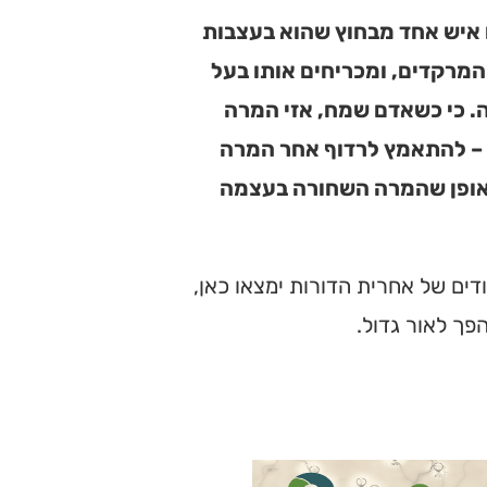
 איש אחד מבחוץ שהוא בעצבות
המרקדים, ומכריחים אותו בעל
ה. כי כשאדם שמח, אזי המרה
 – להתאמץ לרדוף אחר המרה
באופן שהמרה השחורה בעצמה
ים של אחרית הדורות ימצאו כאן,
פך לאור גדול.