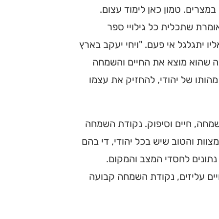
במצרים. טמון כאן לימוד עצום.
ומרת שתכלית כל גילויי ספר
ו יתגלגל אי פעם. "ויחי יעקב בארץ
עה שהוא מוצא את החיים והשמחה
מהותו של יהודי, להחזיק את עצמו
שמחה, חיים וסיפוק. נקודת השמחה
וות והטוב שיש בכל יהודי, די בהם
 נתונים לחסדי המצב והמקום.
יים עליזים, נקודת השמחה קבועה