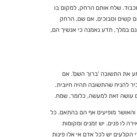
וכבוד. שלח אותם הרחק, למקום בו
ם קשים וסבוכים, אם שם, הרחק
נם במלך, תדע נאמנה כי אנשיך הם,
ע את התשובה 'ברוך השם'. אם
יר להניח שהתשובה תהיה חיובית.
ם עושה זאת למעשה, כלומר, שמח.
והאושר מופיעים אף הם בהתאם. כל
ה לו פנים. יש זמנים ומקומות
 הקלעים יש לכל אדם אי אלו פינות