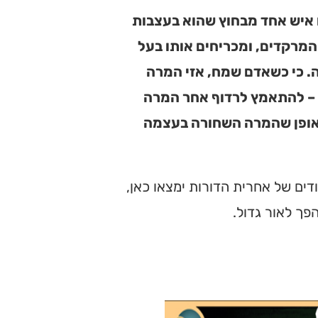
 איש אחד מבחוץ שהוא בעצבות
המרקדים, ומכריחים אותו בעל
ה. כי כשאדם שמח, אזי המרה
 – להתאמץ לרדוף אחר המרה
באופן שהמרה השחורה בעצמה
ים של אחרית הדורות ימצאו כאן,
פך לאור גדול.