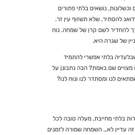
וכשלונות, נושאים בלתי פתורים
ואג להסתיר, שלא תשזוף עין זר.
רך להחדיר לשם קרן של שמחה. נוח
ין של שגרה היא.
שבלעדיה בלתי אפשרי להתמיד
 מצויים שם באמת? הבה נתבונן על
תאים לנו ומסתדר לנו ונוח לנו?
ת בלתי מחייבת, מעלה טובה לכל
, זה עדיין לא… השמחה שמורה לזמנים