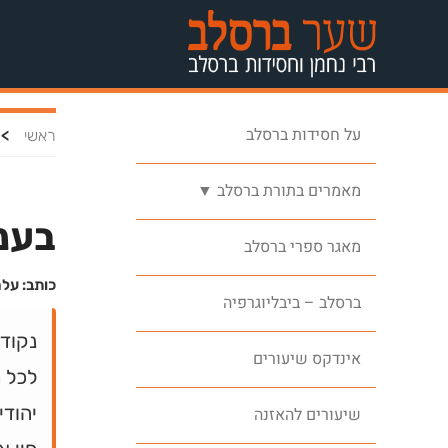
על חסידות ברסלב
>
ראשי
מאמרים בתורת ברסלב ▼
בענ
מאגר ספרי ברסלב
כותב: על
ברסלב – ביבליוגרפיה
נקוד
אינדקס שיעורים
לכל מ
יהודי
שיעורים להאזנה