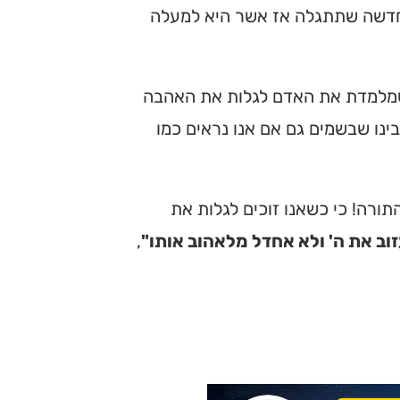
החדשה שתתגלה אז אשר היא למעלה
 שמלמדת את האדם לגלות את האהבה
ינו שבשמים גם אם אנו נראים כמו
ורה! כי כשאנו זוכים לגלות את
זוב את ה' ולא אחדל מלאהוב אותו"
,