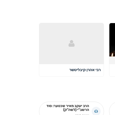
רבי אהרן קיבליטשר
הרב יעקב מאיר שכטער: סוד
הרשב"י (לשה"ק)