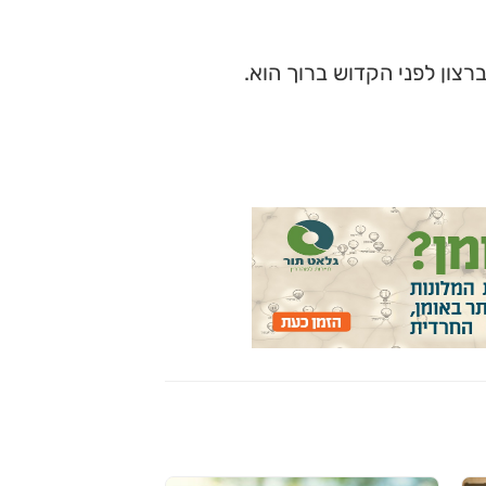
צון לפני הקדוש ברוך הוא.