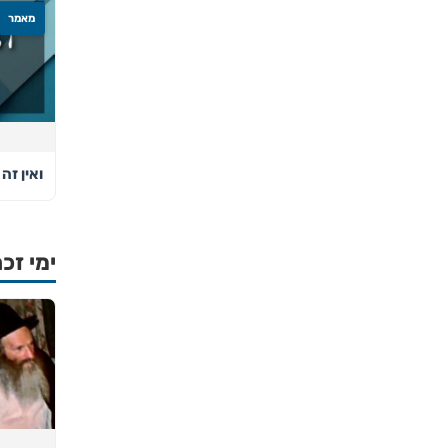
מאמר
ואין זה 
ימי זכר