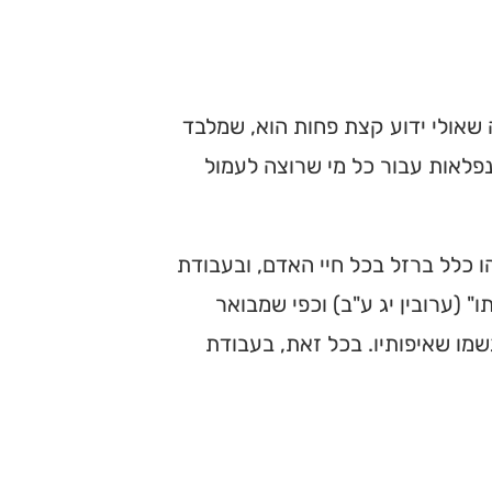
ה שאולי ידוע קצת פחות הוא, שמלבד
 נפלאות עבור כל מי שרוצה לעמול
 כלל ברזל בכל חיי האדם, ובעבודת
 (ערובין יג ע"ב) וכפי שמבואר
גשמו שאיפותיו. בכל זאת, בעבודת