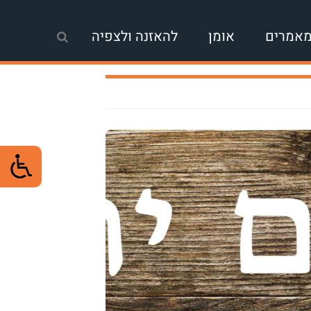
אמרים
אומן
להאזנה ולצפיה