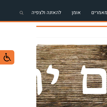
אמרים
אומן
להאזנה ולצפיה