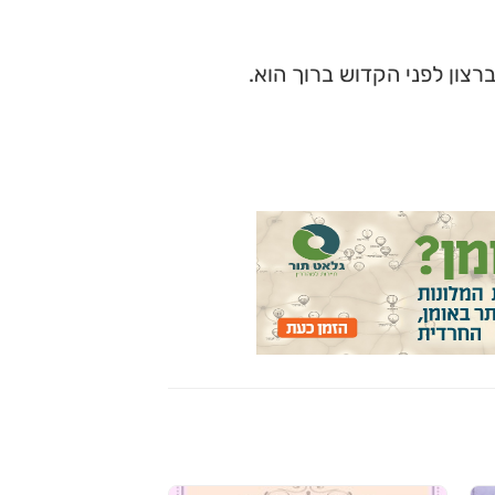
צון לפני הקדוש ברוך הוא.