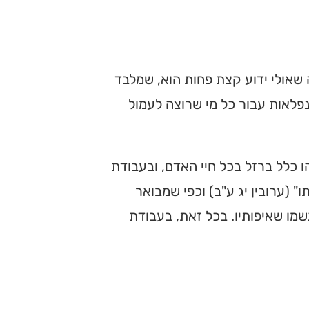
ה שאולי ידוע קצת פחות הוא, שמלבד
 נפלאות עבור כל מי שרוצה לעמול
 כלל ברזל בכל חיי האדם, ובעבודת
 (ערובין יג ע"ב) וכפי שמבואר
גשמו שאיפותיו. בכל זאת, בעבודת