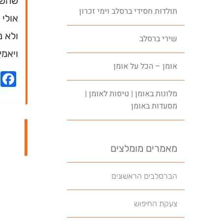
שהשקע
תולדות חסידי ברסלב וימי זכרון
אולי 
ולא נ
שירי ברסלב
ויאמץ
אומן – הכל על אומן
k
מלונות באומן | טיסות לאומן |
מסעדות באומן
מאמרים מומלצים
הברסלבים הראשונים
צעקת החיפוש