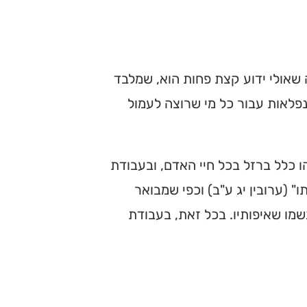
ה שאולי ידוע קצת פחות הוא, שמלבד
 נפלאות עבור כל מי שרוצה לעמול
 כלל ברזל בכל חיי האדם, ובעבודת
 (ערובין יג ע"ב) וכפי שמבואר
גשמו שאיפותיו. בכל זאת, בעבודת