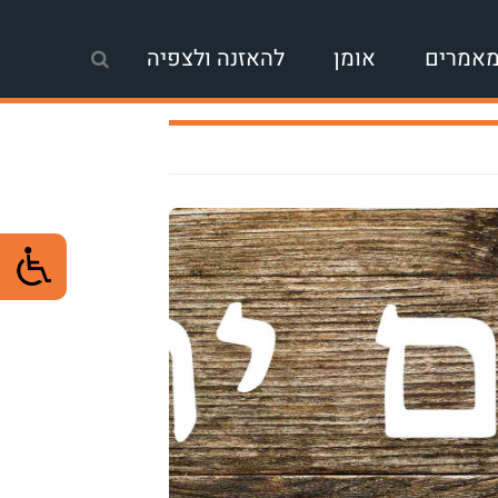
אמרים
אומן
להאזנה ולצפיה