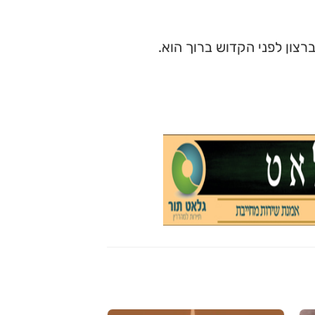
צון לפני הקדוש ברוך הוא.