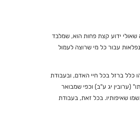
ה שאולי ידוע קצת פחות הוא, שמלבד
 נפלאות עבור כל מי שרוצה לעמול
 כלל ברזל בכל חיי האדם, ובעבודת
 (ערובין יג ע"ב) וכפי שמבואר
גשמו שאיפותיו. בכל זאת, בעבודת