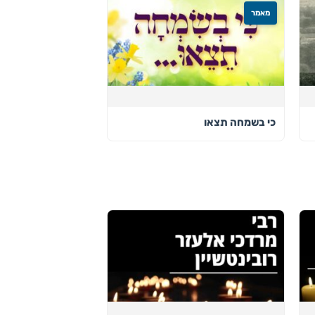
מאמר
כי בשמחה תצאו