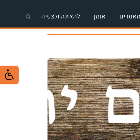
אמרים
אומן
להאזנה ולצפיה