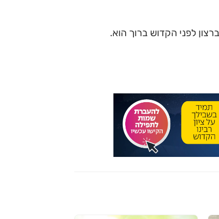
צון לפני הקדוש ברוך הוא.