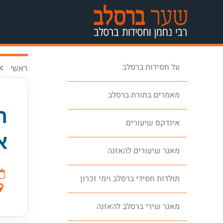
על חסידות ברסלב
>
ראשי
מאמרים בתורת ברסלב
ר
אינדקס שיעורים
א
מאגר שיעורים להאזנה
תולדות חסידי ברסלב וימי זכרון
מאגר שירי ברסלב להאזנה