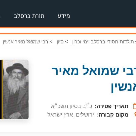
מידע
תורת ברסלב
מ
>
>
תולדות חסידי ברסלב וימי זכרון
סיון
רבי שמואל מאיר אנשין
בי שמואל מאיר
נשין
תאריך פטירה:
כ״ב בסיון תשכ״א
מקום קבורה:
ירושלים, ארץ ישראל