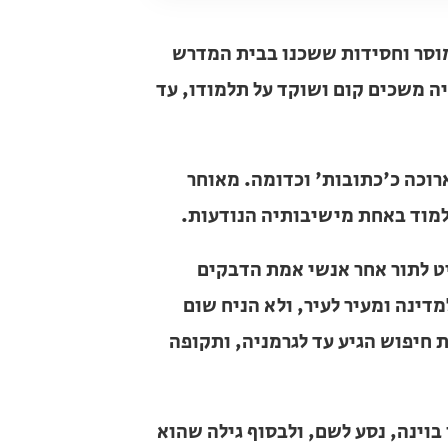
 מוסר וחסידות ששכנו בבית המדרש
יה משכים קום ושוקד על תלמודו,
ת ארוכה כ'כתובות' וכדומה. מאוחר
 ללמוד באחת מישיבותיה הנודעות.
ליט לתור אחר אנשי אמת הדבקים
למדינה ומעיר לעיר, ולא הניח שום
ת חיפוש הגיע עד לגרמניה, ותקופה
 בוינה, נסע לשם, ולבסוף גילה