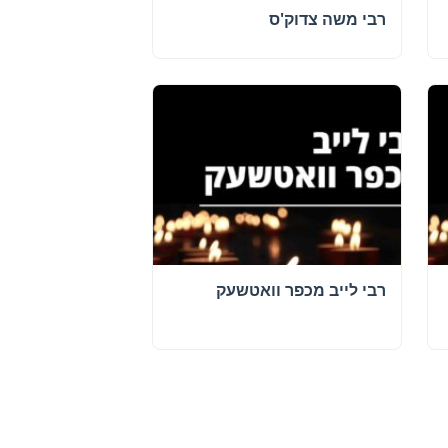
רבי משה צדוק'ס
רבי לייב מכפר וואטשעק