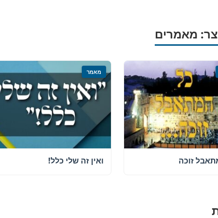
ר: מאמרים
מאמר
תאבל זוכה
ואין זה שלי כלל!