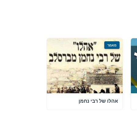
מאמר
אהלו של רבי נחמן