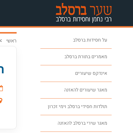
על חסידות ברסלב
>
ראשי
מאמרים בתורת ברסלב
ר
אינדקס שיעורים
מאגר שיעורים להאזנה
תולדות חסידי ברסלב וימי זכרון
מאגר שירי ברסלב להאזנה