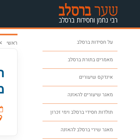
על חסידות ברסלב
>
ראשי
מאמרים בתורת ברסלב
ר
אינדקס שיעורים
מ
מאגר שיעורים להאזנה
תולדות חסידי ברסלב וימי זכרון
מאגר שירי ברסלב להאזנה