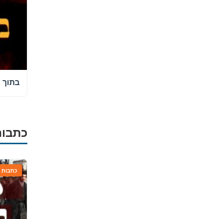
בתוך 
כתבות
כתבות