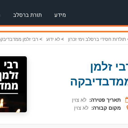
מידע
תורת ברסלב
מ
>
>
תולדות חסידי ברסלב וימי זכרון
לא ידוע
רבי זלמן ממדבדיבק
בי זלמן
מדבדיבקה
תאריך פטירה:
לא צוין
מקום קבורה:
לא צוין