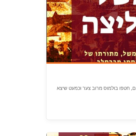
ם, חטפו בולמוס מרוב צער וכמעט שיצא