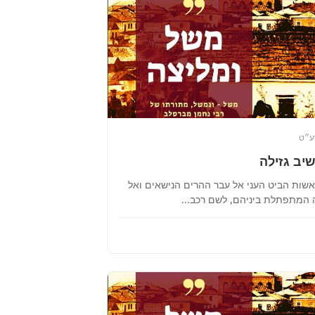
ע״ט
יב גזילה
ואשות הביט העני אל עבר ההרים הנישאים ואל
 המתפתלת ביניהם, לשם רכב...