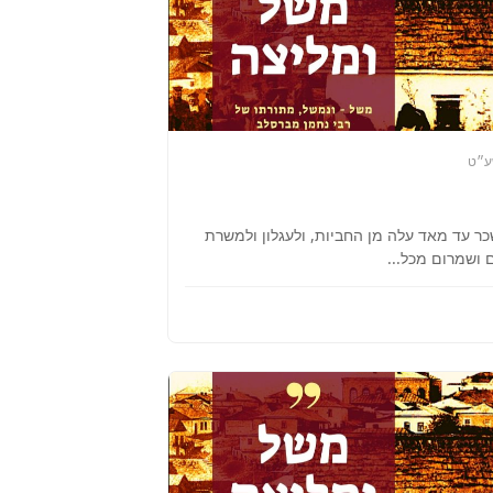
ע״ט
כר עד מאד עלה מן החביות, ולעגלון ולמשרת
 ושמרום מכל...