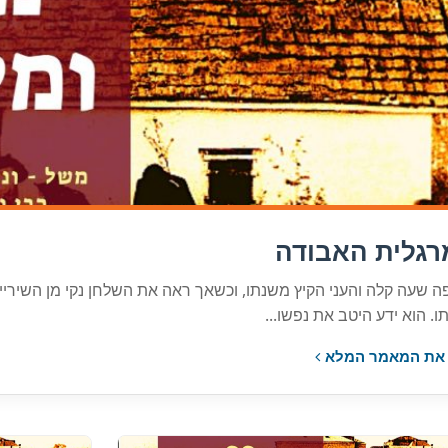
גלית האבודה
ה שעה קלה והעני הקיץ משנתו, וכשאך ראה את השלחן נקי מן השיריי
. הוא ידע היטב את נפשו...
את המאמר המלא