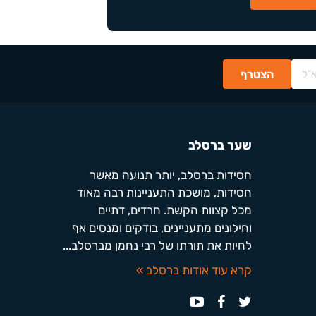
שער ברסלב
חסידות ברסלב, יותר תנועה מאשר
חסידות, מושכת התעניינות רבה מאוד
מכל קצוות הקשת. חרדים, דתיים
וחילונים מתעניינים, בודקים ומנסים אף
לחיות את תורתו של רבי נחמן מברסלב...
קרא עוד אודות ברסלב »