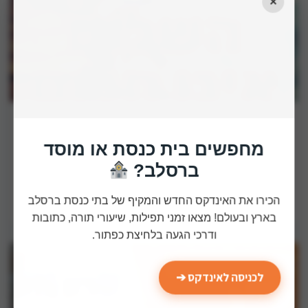
×
י״ט בתמוז תשע״ט
השלום אינו חלום
מחפשים בית כנסת או מוסד
כשמוציאים את תבערת הדיבור בדיבורי תפילה והתשוקקות, בבחינת "נפשי
ברסלב?
יצאה בדברו", שברי האותיות המעורבבות מקבלות...
הכירו את האינדקס החדש והמקיף של בתי כנסת ברסלב
קרא עוד >>
בארץ ובעולם! מצאו זמני תפילות, שיעורי תורה, כתובות
ודרכי הגעה בלחיצת כפתור.
לכניסה לאינדקס ➔