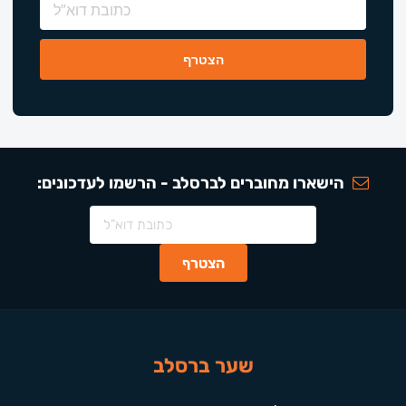
הישארו מחוברים לברסלב - הרשמו לעדכונים:
שער ברסלב