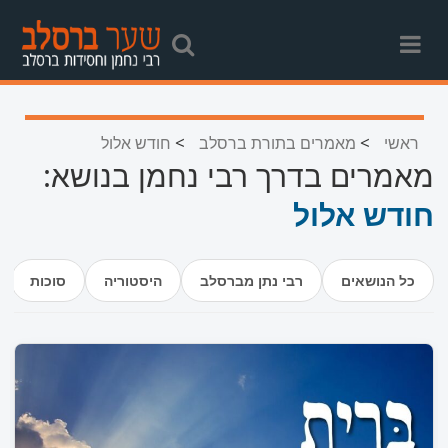
>
>
ראשי
מאמרים בתורת ברסלב
חודש אלול
מאמרים בדרך רבי נחמן בנושא:
חודש אלול
כל הנושאים
רבי נתן מברסלב
היסטוריה
סוכות