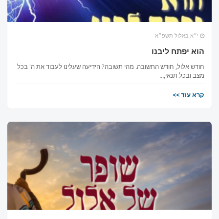
י״א באלול תשפ״א
הוא יפתח ליבנו
חודש אלול, חודש התשובה. מהי תשובה? הידיעה שעלינו לעבוד את ה' בכל
מצב ובכל תנאי,...
קרא עוד >>