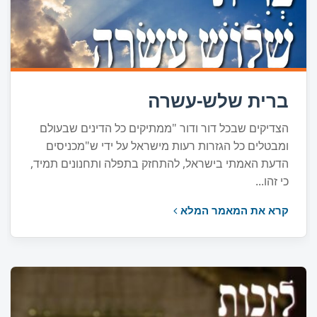
ברית שלש-עשרה
הצדיקים שבכל דור ודור "ממתיקים כל הדינים שבעולם
ומבטלים כל הגזרות רעות מישראל על ידי ש"מכניסים
הדעת האמתי בישראל, להתחזק בתפלה ותחנונים תמיד,
כי זהו...
קרא את המאמר המלא