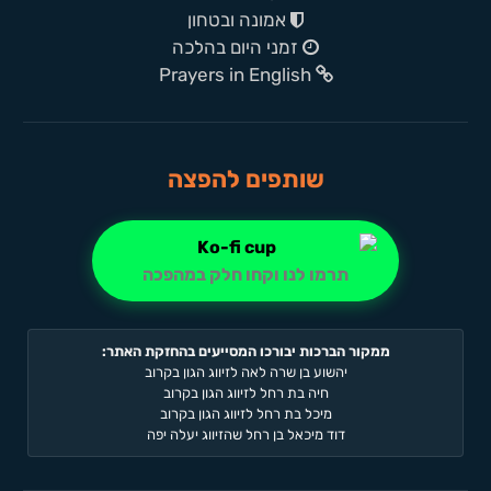
אמונה ובטחון
זמני היום בהלכה
Prayers in English
שותפים להפצה
תרמו לנו וקחו חלק במהפכה
ממקור הברכות יבורכו המסייעים בהחזקת האתר:
יהשוע בן שרה לאה לזיווג הגון בקרוב
חיה בת רחל לזיווג הגון בקרוב
מיכל בת רחל לזיווג הגון בקרוב
דוד מיכאל בן רחל שהזיווג יעלה יפה