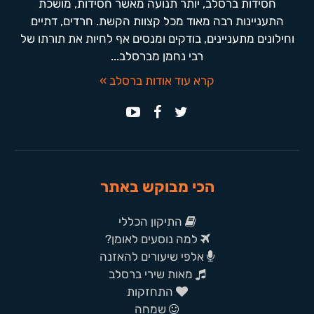
חסידות ברסלב, יותר תנועה מאשר חסידות, מושכת
התעניינות רבה מאוד מכל קצוות הקשת. חרדים, דתיים
וחילונים מתעניינים, בודקים ומנסים אף לחיות את תורתו של
רבי נחמן מברסלב...
קרא עוד אודות ברסלב »
הכי מבוקש באתר
התיקון הכללי
למה נוסעים לאומן?
אלפי שיעורים להאזנה
מאות שירי ברסלב
התחזקות
שמחה