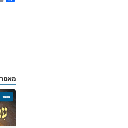
מאמרים
מאמר