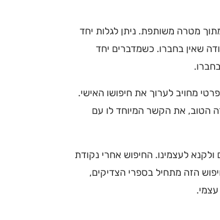
תוך מטרה משותפת. ניתן לגלות יחד
ודה שאין בחברו. כשמדברים יחד
חברו.
רטי מחויב לערוך את חיפושו האישי.
ה הטוב, את הקשר המיוחד לו עם
ם ולקנא לעצמינו. החיפוש אחרי נקודת
יפוש הזה מתחיל בספרי הצדיקים,
עצמי.