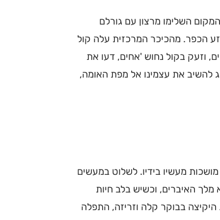
 המקום השלימו מרצון עם גורלם
זע הכפר. מהכיכר המרכזית עלה קול
, וזעק בקול נחוש 'אחים, דעו את
אג להשיב את עצמינו אל מפת האומה,
 מושכות מעשיו בידיו. לשלוט במעשים
 מלך האיברים, וכשיש בלב חיות
 היקיצה בבוקר קלה וזריזה, התפלה