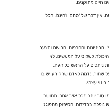
ם חיים מתוקנים.
אין דבר של 'סתם' ו'חינם', הכל
 הביזיונות והחרפות, הבושה והצער
יכולת לשלוט על המעשים. לא
נות ניתכים על הראש כל העת.
 שחור. נדמה לאדם שרק רע יש בו.
יזוי עצמי.
ו טוב יותר מכל אויב אחר. תחושת
נופלת בבדידות, הסיפוק מתפוגג