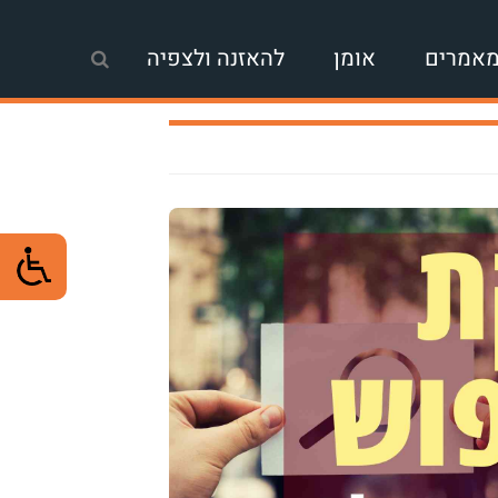
אמרים
אומן
להאזנה ולצפיה