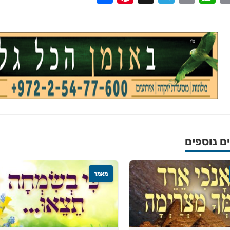
 נוספים
מאמר