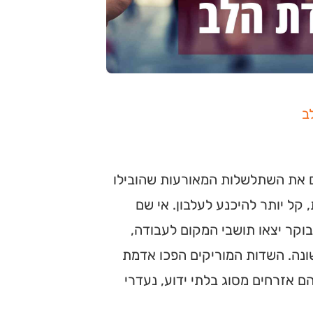
ב
ים את השתלשלות המאורעות שהובילו
 קל יותר להיכנע לעלבון. אי שם
קר יצאו תושבי המקום לעבודה,
ונה. השדות המוריקים הפכו אדמת
ם אזרחים מסוג בלתי ידוע, נעדרי