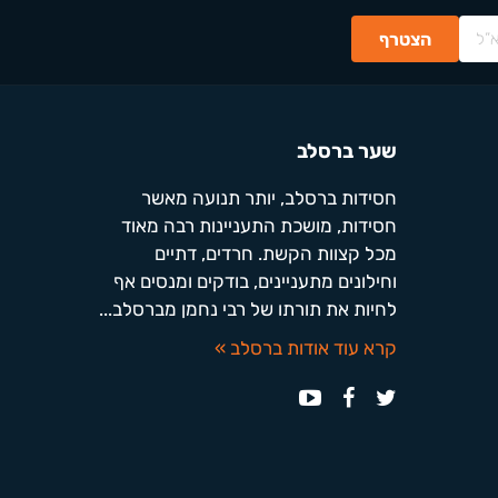
שער ברסלב
חסידות ברסלב, יותר תנועה מאשר
חסידות, מושכת התעניינות רבה מאוד
מכל קצוות הקשת. חרדים, דתיים
וחילונים מתעניינים, בודקים ומנסים אף
לחיות את תורתו של רבי נחמן מברסלב...
קרא עוד אודות ברסלב »