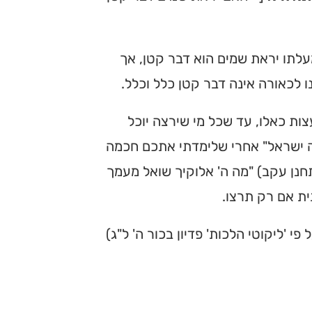
עלתו יראת שמים הוא דבר קטן, אך
 לכאורה אינה דבר קטן כלל וכלל.
ות כאלו, עד שכל מי שירצה יוכל
תה ישראל" אחרי שלימדתי אתכם חכמה
חנן עקב) "מה ה' אלוקיך שואל מעמך
ית אם רק תרצו.
 פי 'ליקוטי הלכות' פדיון בכור ה' ל"ג)