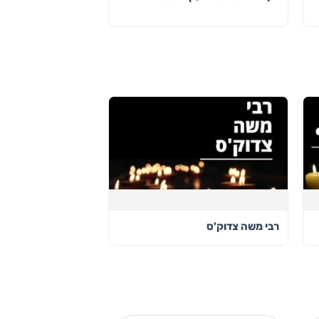
רבי משה צדוק'ס