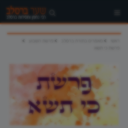
>
>
>
ראשי
מאמרים בתורת ברסלב
פרשת השבוע
פרשת כי תשא