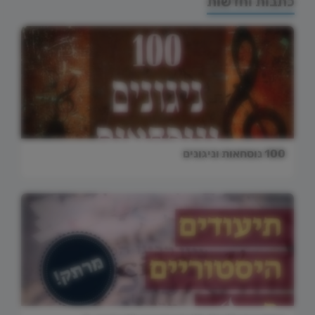
כתבות וחדשות
100 נוסחאות וניגונים