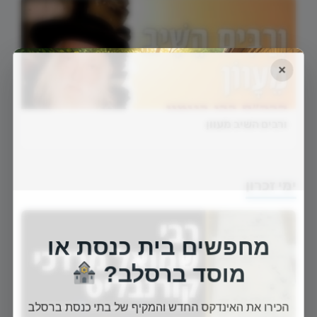
×
ורבים השיב מעוון
ימי זכרון
מחפשים בית כנסת או
מוסד ברסלב?
הכירו את האינדקס החדש והמקיף של בתי כנסת ברסלב