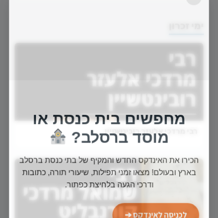
ימי זכרון
מחפשים בית כנסת או
רבי מרדכי אלעזר רובינשטיין
מוסד ברסלב?
הכירו את האינדקס החדש והמקיף של בתי כנסת ברסלב
בארץ ובעולם! מצאו זמני תפילות, שיעורי תורה, כתובות
ודרכי הגעה בלחיצת כפתור.
לכניסה לאינדקס ➔