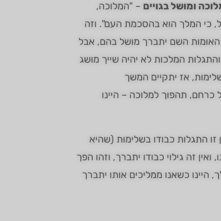
לוכה ומושל בגויים
– "המלוכה,
ל, כי המלך הוא בהסכמת העם". וזה
 האומות השם יתברך מושל בהם, אבל
 והתגלות המלכות לא יהיה שייך מושג
שלימות, אז יתקיים המשך
 כרחם, תהפוך למלוכה – היינו
זו התגלות כבודו בשלימות (שהיא
 ואין זה גילוי כבודו יתברך, וזהו הפך
 היינו כשאנו ממליכים אותו יתברך