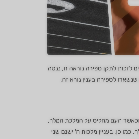
 לזכות לתקן ספירה נוראה זו, ננסה
שנשארו לספירה בענין נורא זה,
ם וכאשר העם מחליט על המלכת המלך,
כמו כן, בעניין מלכות ה' ישנם שני