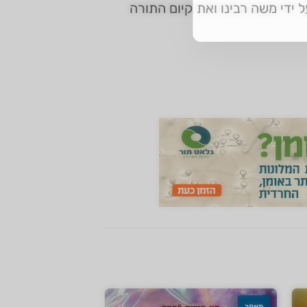
ידי משה רבינו ואת קיום התורה
מאמר