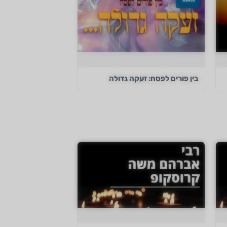
בין פורים לפסח: זעקה גדולה