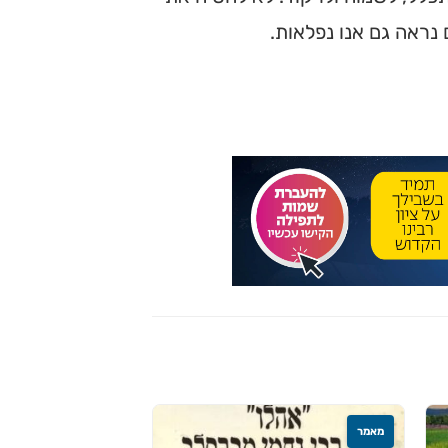
 נראה גם אנו נפלאות.
מאמר