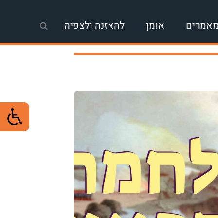
אמרים
אומן
להאזנה ולצפיה