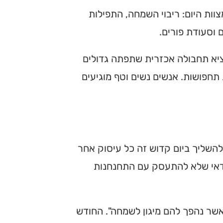
צוות היום: ריבוי השמחה, התפילות
 וסעודת פורים.
ציא תחבולה אכזרית שתפתה גדולים
חפושות. אנשים נשים וטף מוגיעים
 להשליך ביום קדוש זה כל עיסוק אחר
ודאי שלא להתעסק עם התחנחנות
אשר נהפך להם מיגון לשמחה". החודש